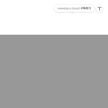
newstars.cloud
구독하기