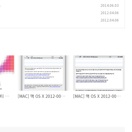
2014.06.03
)
2012.04.06
2012.04.06
[WWDC2014] 요세미티 베타 테스트 신청 URL
[MAC] 맥 OS X 2012-002용 Java 업데이트
[MAC] 맥 OS X 2012-001용 Java 업데이트