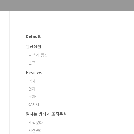
Default
일상생활
글쓰기 생활
발표
Reviews
먹자
읽자
보자
살피자
일하는 방식과 조직문화
조직문화
시간관리