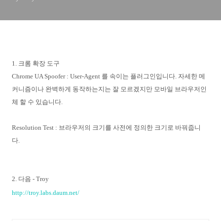
1. 크롬 확장 도구
Chrome UA Spoofer : User-Agent 를 속이는 플러그인입니다. 자세한 메
커니즘이나 완벽하게 동작하는지는 잘 모르겠지만 모바일 브라우저인
체 할 수 있습니다.
Resolution Test : 브라우저의 크기를 사전에 정의한 크기로 바꿔줍니
다.
2. 다음 - Troy
http://troy.labs.daum.net/