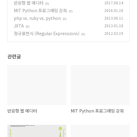
반응형 웹 에디터
2017.08.14
(0)
MIT Python 프로그래밍 강좌
2016.01.18
(0)
php vs. ruby vs. python
2013.06.11
(0)
JXTA
2013.01.18
(0)
정규표현식 (Regular Expressions)
2012.03.19
(0)
관련글
반응형 웹 에디터
MIT Python 프로그래밍 강좌