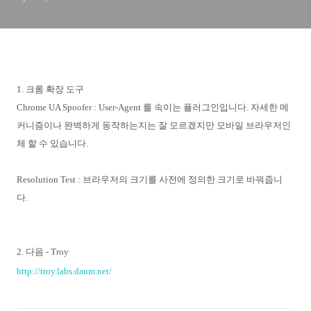
1. 크롬 확장 도구
Chrome UA Spoofer : User-Agent 를 속이는 플러그인입니다. 자세한 메
커니즘이나 완벽하게 동작하는지는 잘 모르겠지만 모바일 브라우저인
체 할 수 있습니다.
Resolution Test : 브라우저의 크기를 사전에 정의한 크기로 바꿔줍니
다.
2. 다음 - Troy
http://troy.labs.daum.net/