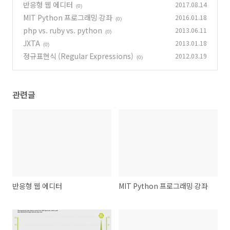
반응형 웹 에디터
2017.08.14
(0)
MIT Python 프로그래밍 강좌
2016.01.18
(0)
php vs. ruby vs. python
2013.06.11
(0)
JXTA
2013.01.18
(0)
정규표현식 (Regular Expressions)
2012.03.19
(0)
관련글
반응형 웹 에디터
MIT Python 프로그래밍 강좌