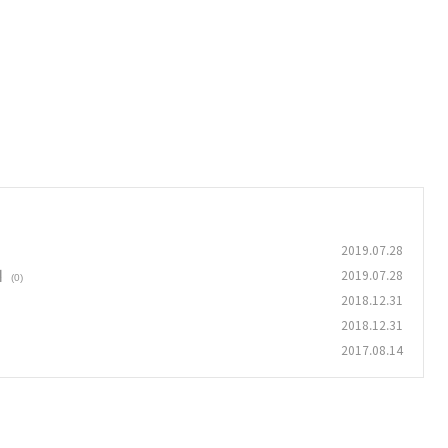
2019.07.28
점
2019.07.28
(0)
2018.12.31
2018.12.31
2017.08.14