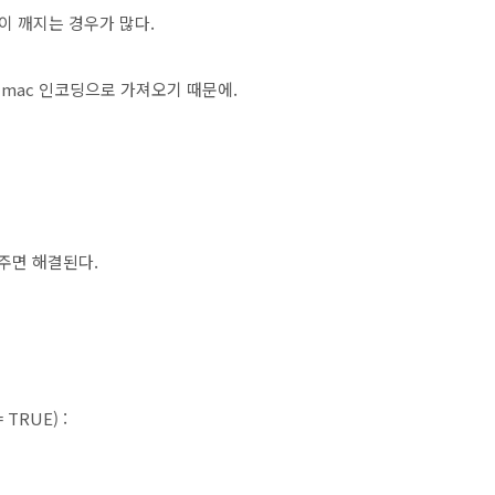
 깨지는 경우가 많다.
는 mac 인코딩으로 가져오기 때문에.
에
넣어주면 해결된다.
= TRUE) :