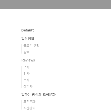
Default
일상생활
글쓰기 생활
발표
Reviews
먹자
읽자
보자
살피자
일하는 방식과 조직문화
조직문화
시간관리