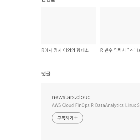
R에서 명사 이외의 형태소 분석 하는 방법
댓글
newstars.cloud
AWS Cloud FinOps R DataAnalytics Linu
구독하기