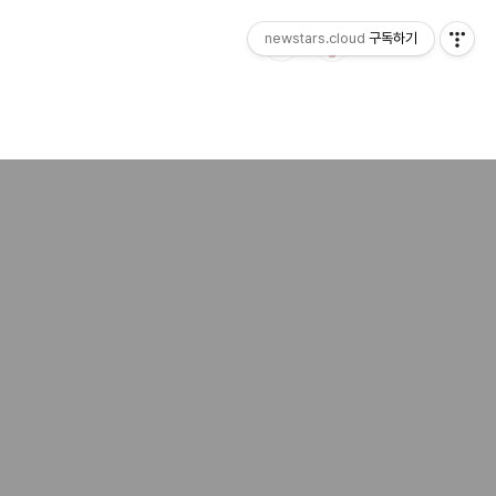
newstars.cloud
구독하기