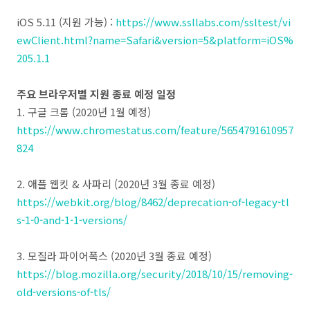
iOS 5.11 (지원 가능) :
https://www.ssllabs.com/ssltest/vi
ewClient.html?name=Safari&version=5&platform=iOS%
205.1.1
주요 브라우저별 지원 종료 예정 일정
1. 구글 크롬 (2020년 1월 예정)
https://www.chromestatus.com/feature/5654791610957
824
2. 애플 웹킷 & 사파리 (2020년 3월 종료 예정)
https://webkit.org/blog/8462/deprecation-of-legacy-tl
s-1-0-and-1-1-versions/
3. 모질라 파이어폭스 (2020년 3월 종료 예정)
https://blog.mozilla.org/security/2018/10/15/removing-
old-versions-of-tls/