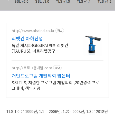
http://www.ahaind.co.kr
광고
리벳건 아하산업
독일 게시파(GESIPA) 에어리벳건
(TAURUS), 너트리벳공구
(FIREFOX)
http://프로그램개발.com
광고
개인프로그램 개발의뢰 밝은터
SSLTLS, 저렴한 프로그램 개발의뢰 ,20년경력 프로
그래머, 책임시공
TLS 1.0 은 1999년, 1.1은 2006년, 1.2는 2008년, 1.3은 2018년