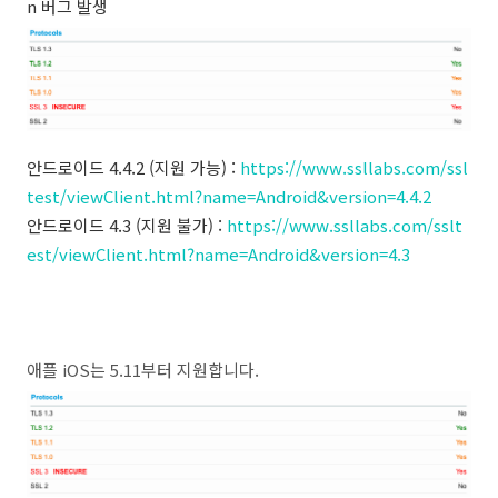
n 버그 발생
안드로이드 4.4.2 (지원 가능) :
https://www.ssllabs.com/ssl
test/viewClient.html?name=Android&version=4.4.2
안드로이드 4.3 (지원 불가) :
https://www.ssllabs.com/sslt
est/viewClient.html?name=Android&version=4.3
애플 iOS는 5.11부터 지원합니다.