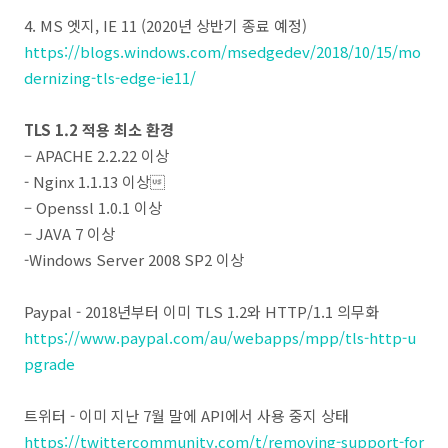
4. MS 엣지, IE 11 (2020년 상반기 종료 예정)
https://blogs.windows.com/msedgedev/2018/10/15/mo
dernizing-tls-edge-ie11/
TLS 1.2 적용 최소 환경
– APACHE 2.2.22 이상
- Nginx 1.1.13 이상
– Openssl 1.0.1 이상
– JAVA 7 이상
-Windows Server 2008 SP2 이상
Paypal - 2018년부터 이미 TLS 1.2와 HTTP/1.1 의무화
https://www.paypal.com/au/webapps/mpp/tls-http-u
pgrade
트위터 - 이미 지난 7월 말에 API에서 사용 중지 상태
https://twittercommunity.com/t/removing-support-for