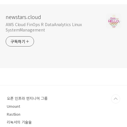
newstars.cloud
AWS Cloud FinOps R DataAnalytics Linux
SystemManagement
구독하기
오픈 인프라 엔지니어 그룹
Umount
Rastlion
리눅서의 기술술