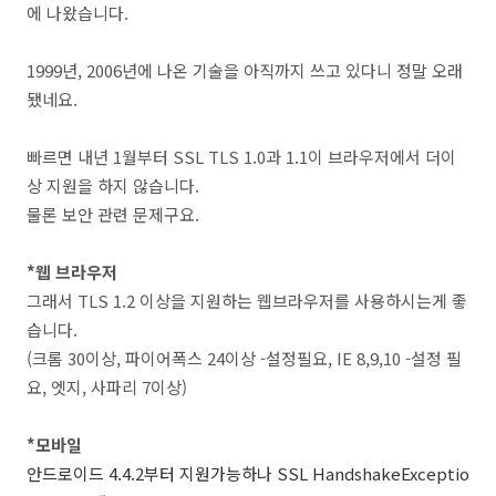
에 나왔습니다.
1999년, 2006년에 나온 기술을 아직까지 쓰고 있다니 정말 오래
됐네요.
빠르면 내년 1월부터 SSL TLS 1.0과 1.1이 브라우저에서 더이
상 지원을 하지 않습니다.
물론 보안 관련 문제구요.
*웹 브라우저
그래서 TLS 1.2 이상을 지원하는 웹브라우저를 사용하시는게 좋
습니다.
(크롬 30이상, 파이어폭스 24이상 -설정필요, IE 8,9,10 -설정 필
요, 엣지, 사파리 7이상)
*모바일
안드로이드 4.4.2부터 지원가능하나 SSL HandshakeExceptio