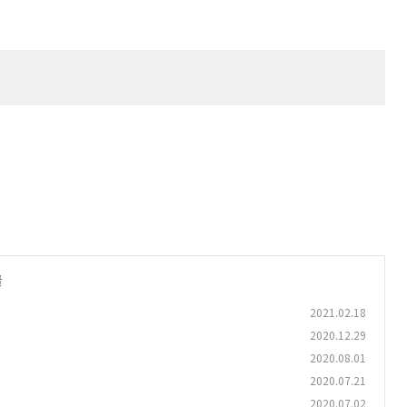
글
2021.02.18
2020.12.29
2020.08.01
2020.07.21
2020.07.02