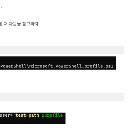
.
할 때 다음을 참고하자.