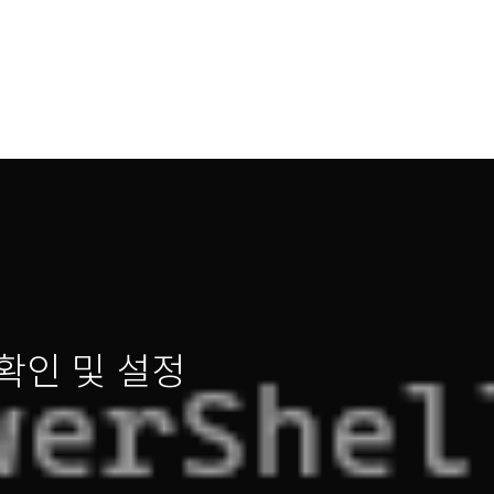
필 확인 및 설정