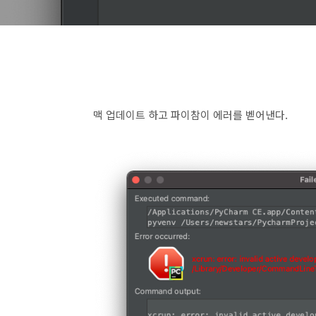
맥 업데이트 하고 파이참이 에러를 벧어낸다.