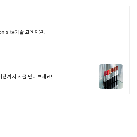
on-site기술 교육지원.
이템까지 지금 만나보세요!