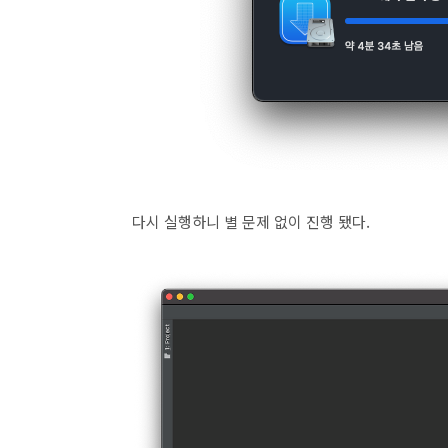
다시 실행하니 별 문제 없이 진행 됐다.