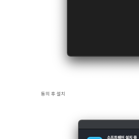
동의 후 설치