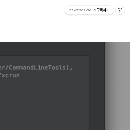
newstars.cloud
구독하기