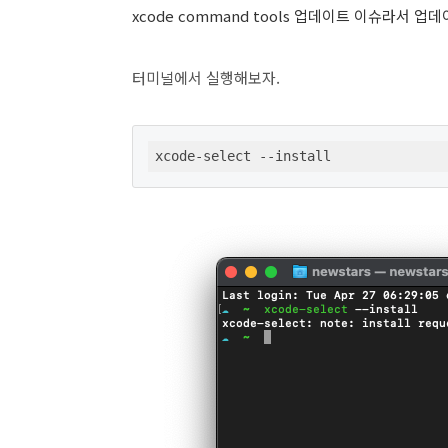
xcode command tools 업데이트 이슈라서 업
터미널에서 실행해보자.
xcode-select --install