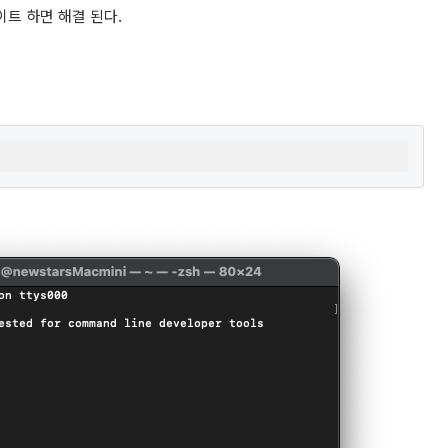
데이트 하면 해결 된다.