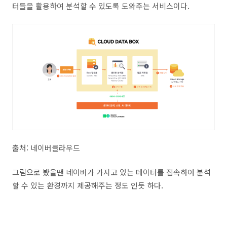
터들을 활용하여 분석할 수 있도록 도와주는 서비스이다.
출처: 네이버클라우드
그림으로 봤을땐 네이버가 가지고 있는 데이터를 접속하여 분석
할 수 있는 환경까지 제공해주는 정도 인듯 하다.