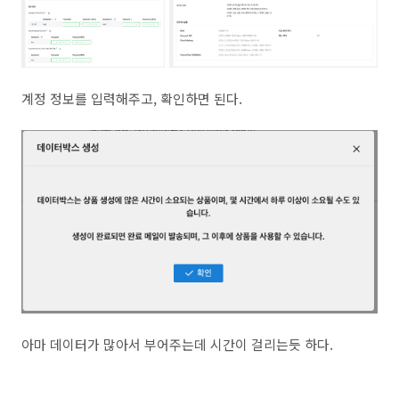
계정 정보를 입력해주고, 확인하면 된다.
아마 데이터가 많아서 부어주는데 시간이 걸리는듯 하다.