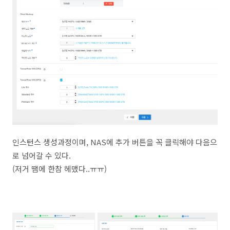
인스턴스 생성과정이며, NAS에 추가 버튼을 꼭 클릭해야 다음으
로 넘어갈 수 있다.
(저거 땜에 한참 헤맸다..ㅠㅠ)