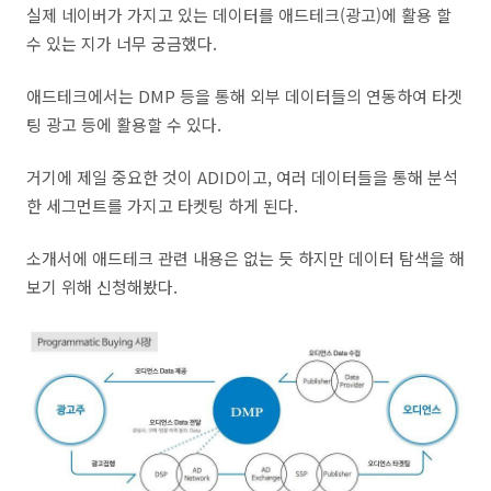
실제 네이버가 가지고 있는 데이터를 애드테크(광고)에 활용 할
수 있는 지가 너무 궁금했다.
애드테크에서는 DMP 등을 통해 외부 데이터들의 연동하여 타겟
팅 광고 등에 활용할 수 있다.
거기에 제일 중요한 것이 ADID이고, 여러 데이터들을 통해 분석
한 세그먼트를 가지고 타켓팅 하게 된다.
소개서에 애드테크 관련 내용은 없는 듯 하지만 데이터 탐색을 해
보기 위해 신청해봤다.