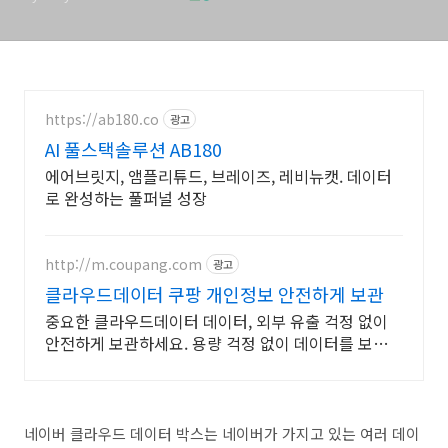
https://ab180.co
광고
AI 풀스택솔루션 AB180
에어브릿지, 앰플리튜드, 브레이즈, 레비뉴캣. 데이터
로 완성하는 풀퍼널 성장
http://m.coupang.com
광고
클라우드데이터 쿠팡 개인정보 안전하게 보관
중요한 클라우드데이터 데이터, 외부 유출 걱정 없이
안전하게 보관하세요. 용량 걱정 없이 데이터를 보관하
고, 로켓배송으로 빠르게 받아보세요.
네이버 클라우드 데이터 박스는 네이버가 가지고 있는 여러 데이