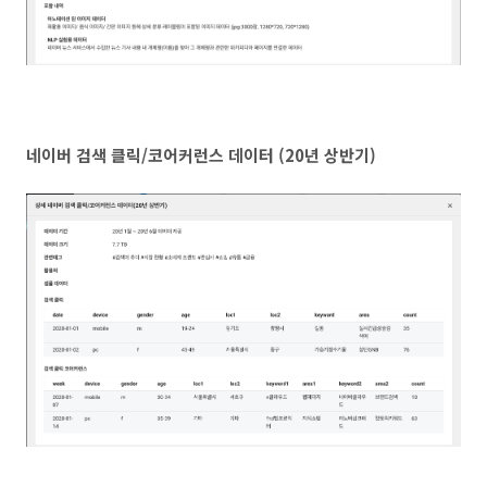
네이버 검색 클릭/코어커런스 데이터 (20년 상반기)