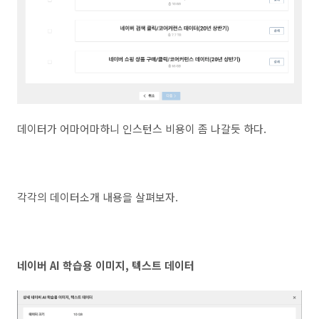
데이터가 어마어마하니 인스턴스 비용이 좀 나갈듯 하다.
각각의 데이터소개 내용을 살펴보자.
네이버 AI 학습용 이미지, 텍스트 데이터