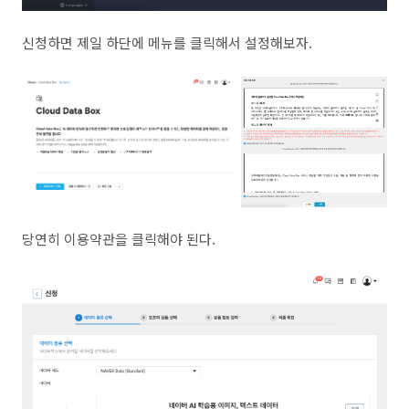
신청하면 제일 하단에 메뉴를 클릭해서 설정해보자.
당연히 이용약관을 클릭해야 된다.