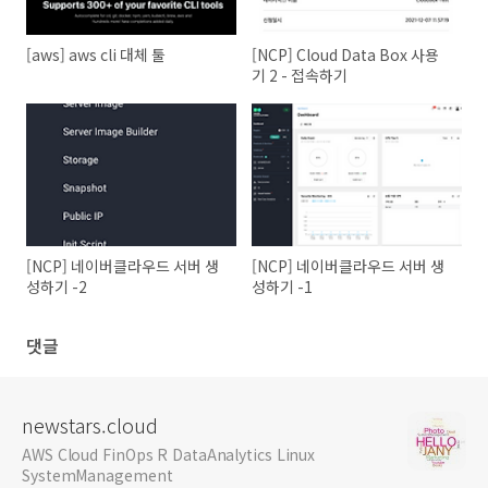
[aws] aws cli 대체 툴
[NCP] Cloud Data Box 사용
기 2 - 접속하기
[NCP] 네이버클라우드 서버 생
[NCP] 네이버클라우드 서버 생
성하기 -2
성하기 -1
댓글
newstars.cloud
AWS Cloud FinOps R DataAnalytics Linux
SystemManagement