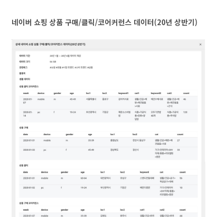
네이버 쇼핑 상품 구매/클릭/코어커런스 데이터(20년 상반기)