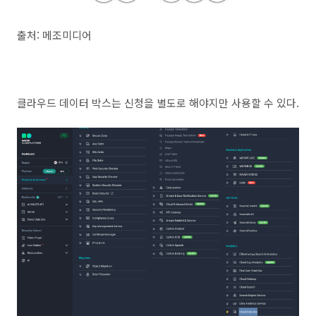
출처: 메조미디어
클라우드 데이터 박스는 신청을 별도로 해야지만 사용할 수 있다.