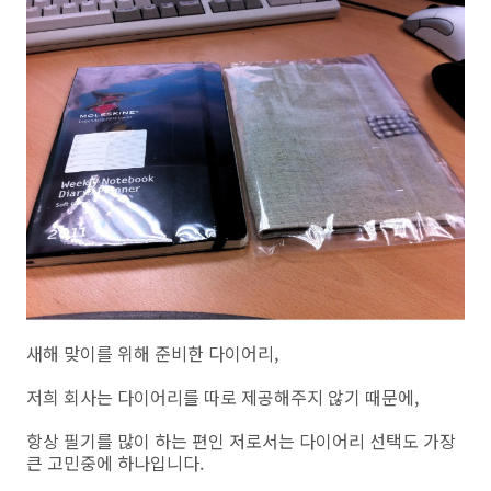
새해 맞이를 위해 준비한 다이어리,
저희 회사는 다이어리를 따로 제공해주지 않기 때문에,
항상 필기를 많이 하는 편인 저로서는 다이어리 선택도 가장
큰 고민중에 하나입니다.