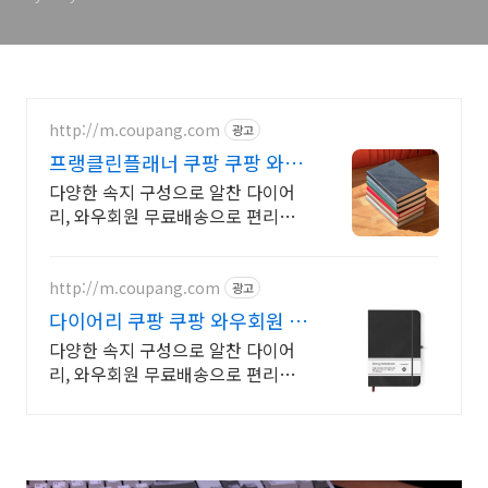
http://m.coupang.com
광고
프랭클린플래너 쿠팡 쿠팡 와우
회원 캐시 적립
다양한 속지 구성으로 알찬 다이어
리, 와우회원 무료배송으로 편리하
게 만나보세요.
http://m.coupang.com
광고
다이어리 쿠팡 쿠팡 와우회원 캐
시 적립
다양한 속지 구성으로 알찬 다이어
리, 와우회원 무료배송으로 편리하
게 만나보세요.