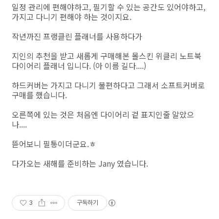
일정 관리에 편해야하고, 필기할 수 있는 공간도 있어야하고,
가지고 다니기 편해야 하는 것이지요.
작년까진 프랭클린 플래너를 사용하다가
지인의 추천을 받고 새롭게 구매해본 몰스킨 위클리 노트북
다이어리 플래너 입니다. (아 이름 길다....)
하드커버는 가지고 다니기 불편하다고 그래서 소프트커버로
구매를 했습니다.
오른쪽에 있는 것은 처음엔 다이어리 겉 표지인줄 알았으
나....
뜯어보니 필통이더군요.ㅎ
다가오는 새해를 준비하는 Jany 였습니다.
3
구독하기