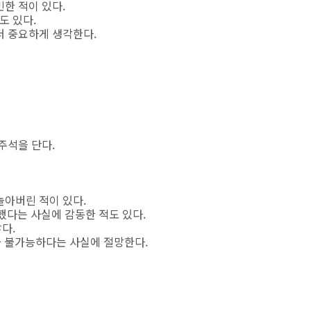
민한 적이 있다.
도 있다.
더 중요하게 생각한다.
주석을 단다.
놀아버린 적이 있다.
딩했다는 사실에 감동한 적도 있다.
다.
l-V가 불가능하다는 사실에 절망한다.