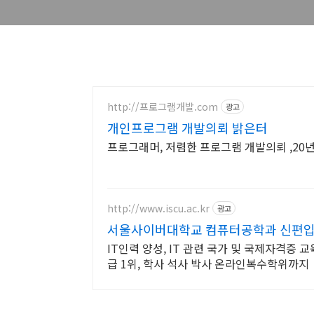
http://프로그램개발.com
광고
개인프로그램 개발의뢰 밝은터
프로그래머, 저렴한 프로그램 개발의뢰 ,20
http://www.iscu.ac.kr
광고
서울사이버대학교 컴퓨터공학과 신편입생 
IT인력 양성, IT 관련 국가 및 국제자격증 
급 1위, 학사 석사 박사 온라인복수학위까지