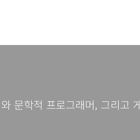
와 문학적 프로그래머, 그리고 