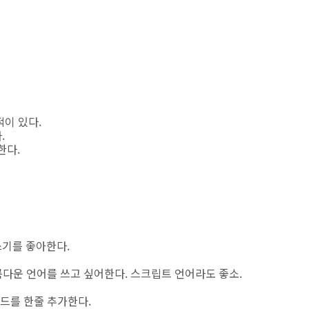
적이 있다.
.
한다.
쓰기를 좋아한다.
은 아름다운 언어를 쓰고 싶어한다. 스크립트 언어라도 좋소.
코드를 한줄 추가한다.