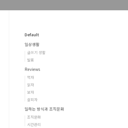
Default
일상생활
글쓰기 생활
발표
Reviews
먹자
읽자
보자
살피자
일하는 방식과 조직문화
조직문화
시간관리