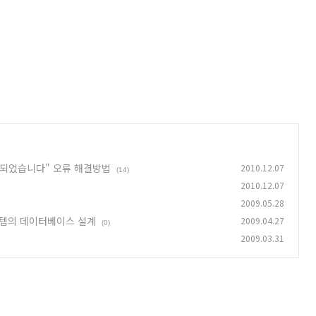
 중지되었습니다" 오류 해결방법
2010.12.07
(14)
2010.12.07
2009.05.28
템의 데이터베이스 설계
2009.04.27
(0)
2009.03.31