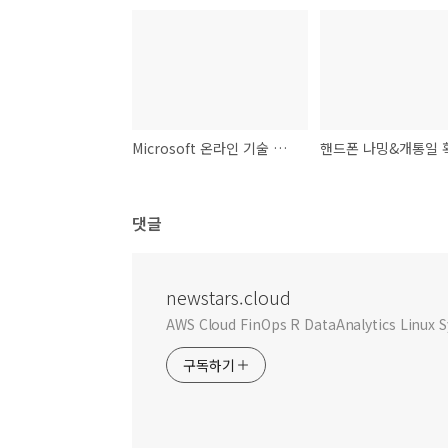
Microsoft 온라인 기술 컨퍼런스
댓글
newstars.cloud
AWS Cloud FinOps R DataAnalytics Linu
구독하기