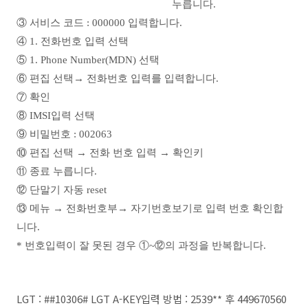
누릅니다.
③ 서비스 코드 : 000000 입력합니다.
④ 1. 전화번호 입력 선택
⑤ 1. Phone Number(MDN) 선택
⑥ 편집 선택→ 전화번호 입력를 입력합니다.
⑦ 확인
⑧ IMSI입력 선택
⑨ 비밀번호 : 002063
⑩ 편집 선택 → 전화 번호 입력 → 확인키
⑪ 종료 누릅니다.
⑫ 단말기 자동 reset
⑬ 메뉴 → 전화번호부→ 자기번호보기로 입력 번호 확인합
니다.
* 번호입력이 잘 못된 경우 ①~⑫의 과정을 반복합니다.
LGT : ##10306# LGT A-KEY입력 방법 : 2539** 후 449670560