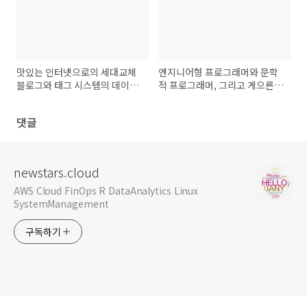
맛있는 인터넷으로의 세대교체
엔지니어형 프로그래머와 문학
블로그와 태그 시스템의 데이터
적 프로그래머, 그리고 게으른
베이스 설계
프로그래머
댓글
newstars.cloud
AWS Cloud FinOps R DataAnalytics Linux
SystemManagement
구독하기