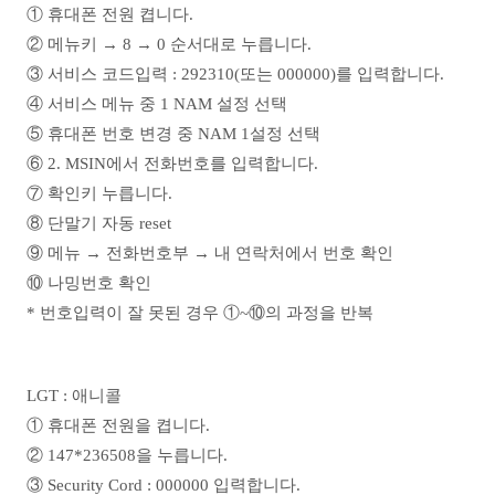
① 휴대폰 전원 켭니다.
② 메뉴키 → 8 → 0 순서대로 누릅니다.
③ 서비스 코드입력 : 292310(또는 000000)를 입력합니다.
④ 서비스 메뉴 중 1 NAM 설정 선택
⑤ 휴대폰 번호 변경 중 NAM 1설정 선택
⑥ 2. MSIN에서 전화번호를 입력합니다.
⑦ 확인키 누릅니다.
⑧ 단말기 자동 reset
⑨ 메뉴 → 전화번호부 → 내 연락처에서 번호 확인
⑩ 나밍번호 확인
* 번호입력이 잘 못된 경우 ①~⑩의 과정을 반복
LGT : 애니콜
① 휴대폰 전원을 켭니다.
② 147*236508을 누릅니다.
③ Security Cord : 000000 입력합니다.