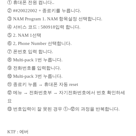
① 휴대폰 전원 켭니다..
② ##20022002 + 종료키를 누릅니다.
③ NAM Program 1. NAM 항목설정 선택합니다.
④ 서비스 코드 : 580918입력 합니다.
⑤ 2. NAM 1선택
⑥ 2, Phone Number 선택합니다.
⑦ 폰번호 입력 합니다.
⑧ Multi-pack 1번 누릅니다.
⑨ 전화번호를 입력합니다.
⑩ Multi-pack 3번 누릅니다.
⑪ 종료키 누름 → 휴대폰 자동 reset
⑫ 메뉴 → 전화번호부 → 자기전화번호에서 번호 확인하세
요
⑬ 번호입력이 잘 못된 경우 ①~⑫의 과정을 반복합니다.
KTF : 에버