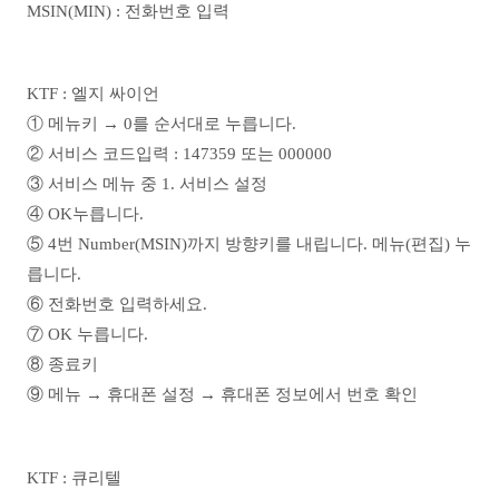
MSIN(MIN) : 전화번호 입력
KTF : 엘지 싸이언
① 메뉴키 → 0를 순서대로 누릅니다.
② 서비스 코드입력 : 147359 또는 000000
③ 서비스 메뉴 중 1. 서비스 설정
④ OK누릅니다.
⑤ 4번 Number(MSIN)까지 방향키를 내립니다. 메뉴(편집) 누
릅니다.
⑥ 전화번호 입력하세요.
⑦ OK 누릅니다.
⑧ 종료키
⑨ 메뉴 → 휴대폰 설정 → 휴대폰 정보에서 번호 확인
KTF : 큐리텔