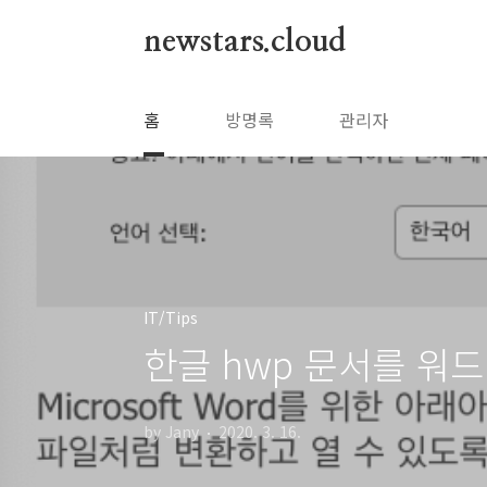
본문 바로가기
newstars.cloud
홈
방명록
관리자
IT/Tips
한글 hwp 문서를 워드 
by Jany
2020. 3. 16.