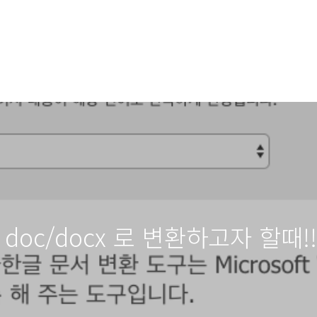
doc/docx 로 변환하고자 할때!!