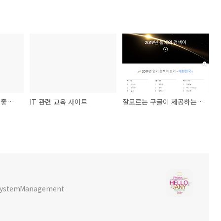
[Youtube] BGM으로 좋은 채널
IT 관련 교육 사이트
잘모르는 구글이 제공하는 유용한 도구 8가지
x SystemManagement