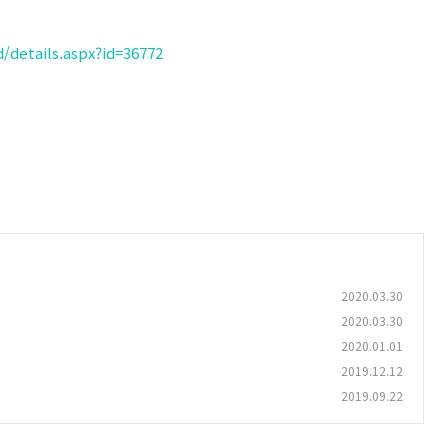
/details.aspx?id=36772
2020.03.30
2020.03.30
2020.01.01
2019.12.12
2019.09.22