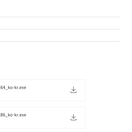
64_ko-kr.exe
86_ko-kr.exe