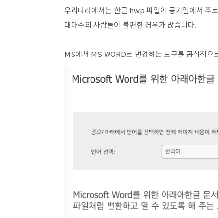
우리나라에서는 한글 hwp 파일이 공기업에서 주
대다수의 사람들이 불편한 경우가 많습니다.
MS에서 MS WORD로 변경하는 도구를 공식적으