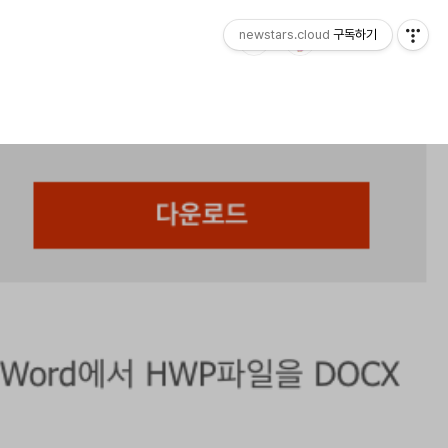
newstars.cloud
구독하기