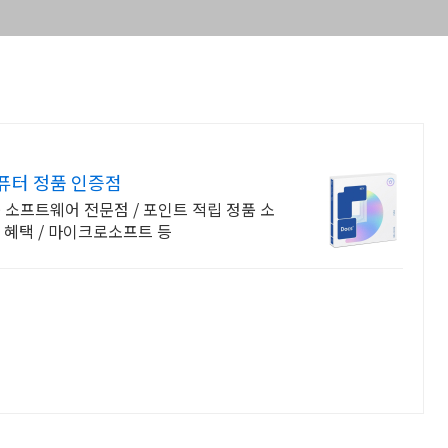
퓨터 정품 인증점
 소프트웨어 전문점 / 포인트 적립 정품 소
한 혜택 / 마이크로소프트 등