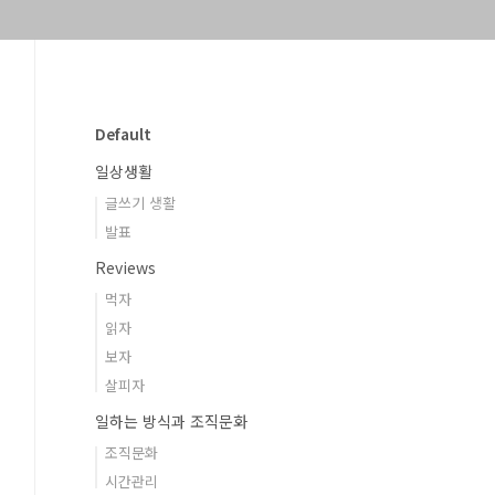
Default
일상생활
글쓰기 생활
발표
Reviews
먹자
읽자
보자
살피자
일하는 방식과 조직문화
조직문화
시간관리