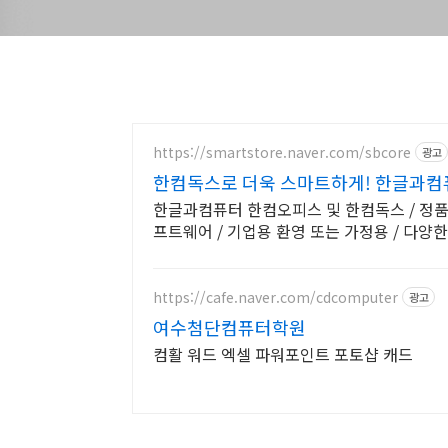
https://smartstore.naver.com/sbcore
광고
한컴독스로 더욱 스마트하게! 한글과컴
한글과컴퓨터 한컴오피스 및 한컴독스 / 정품
프트웨어 / 기업용 환영 또는 가정용 / 다양
https://cafe.naver.com/cdcomputer
광고
여수첨단컴퓨터학원
컴활 워드 엑셀 파워포인트 포토샵 캐드