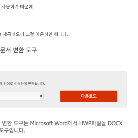
로 사용하기 때문에
로 제공하오니 그걸 이용하면 됩니다.