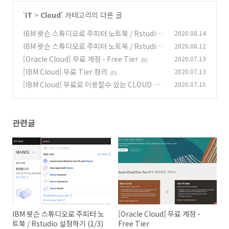
'
IT
>
Cloud
' 카테고리의 다른 글
IBM 왓슨 스튜디오로 주피터 노트북 / Rstudio
2020.08.14
설정하기 (2/3)
IBM 왓슨 스튜디오로 주피터 노트북 / Rstudio
2020.08.12
(0)
설정하기 (1/3)
[Oracle Cloud] 무료 계정 - Free Tier
2020.07.13
(0)
(0)
[IBM Cloud] 무료 Tier 정리
2020.07.13
(0)
[IBM Cloud] 무료로 이용할수 있는 CLOUD 서
2020.07.10
비스
(0)
관련글
IBM 왓슨 스튜디오로 주피터 노
[Oracle Cloud] 무료 계정 -
트북 / Rstudio 설정하기 (1/3)
Free Tier