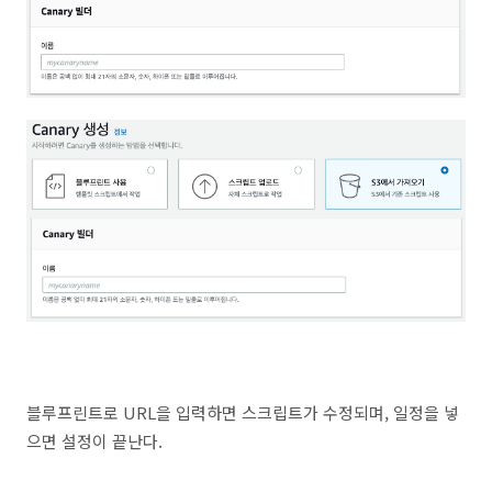
블루프린트로 URL을 입력하면 스크립트가 수정되며, 일정을 넣
으면 설정이 끝난다.