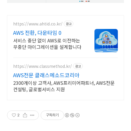
https://www.ahtid.co.kr/
광고
AWS 전환, 다운타임 0
서비스 중단 없이 AWS로 이전하는
무중단 마이그레이션을 설계합니다
https://www.classmethod.kr/
광고
AWS전문 클래스메소드코리아
2300개이상 고객사, AWS프리미어파트너, AWS전문
컨설팅, 글로벌서비스 지원
2
구독하기