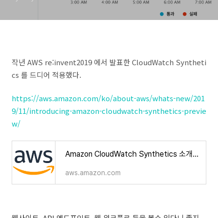
작년 AWS re:invent2019 에서 발표한 CloudWatch Syntheti
cs 를 드디어 적용했다.
https://aws.amazon.com/ko/about-aws/whats-new/201
9/11/introducing-amazon-cloudwatch-synthetics-previe
w/
Amazon CloudWatch Synthetics 소개 - 현재 평가판 제공
aws.amazon.com
웹사이트, API 엔드포인트, 웹 워크플로 등을 볼수 있다니 좋지