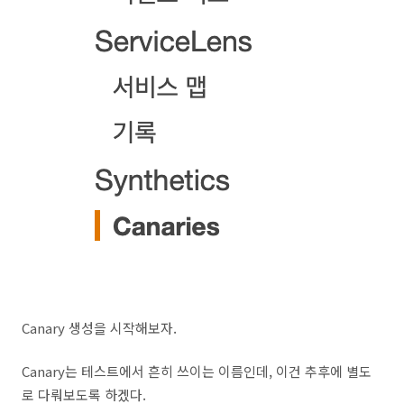
Canary 생성을 시작해보자.
Canary는 테스트에서 흔히 쓰이는 이름인데, 이건 추후에 별도
로 다뤄보도록 하겠다.