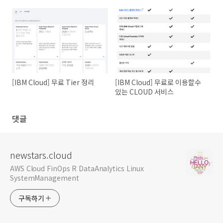
[IBM Cloud] 무료 Tier 정리
[IBM Cloud] 무료로 이용할수
있는 CLOUD 서비스
댓글
newstars.cloud
AWS Cloud FinOps R DataAnalytics Linux
SystemManagement
구독하기