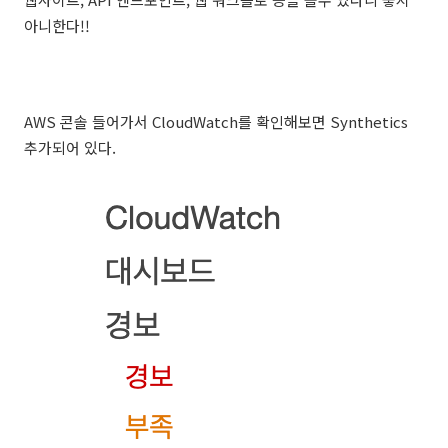
아니한다!!
AWS 콘솔 들어가서 CloudWatch를 확인해보면 Synthetics
추가되어 있다.