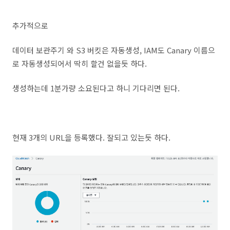
추가적으로
데이터 보관주기 와 S3 버킷은 자동생성, IAM도 Canary 이름으
로 자동생성되어서 딱히 할건 없을듯 하다.
생성하는데 1분가량 소요된다고 하니 기다리면 된다.
현재 3개의 URL을 등록했다. 잘되고 있는듯 하다.