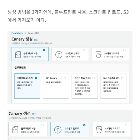
생성 방법은 3가지인데, 블루프린트 사용, 스크립트 업로드, S3
에서 가져오기 이다.