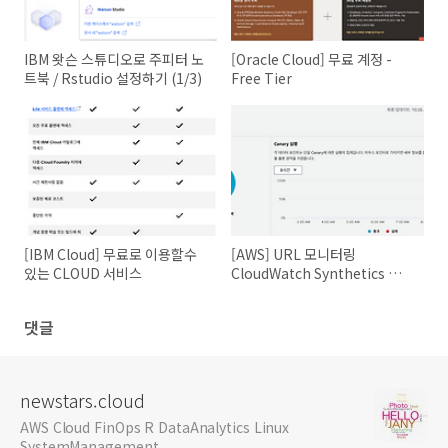
IBM 왓슨 스튜디오로 주피터 노
[Oracle Cloud] 무료 계정 -
트북 / Rstudio 설정하기 (1/3)
Free Tier
[IBM Cloud] 무료로 이용할수
[AWS] URL 모니터링
있는 CLOUD 서비스
CloudWatch Synthetics 이용
하기
댓글
newstars.cloud
AWS Cloud FinOps R DataAnalytics Linux
SystemManagement