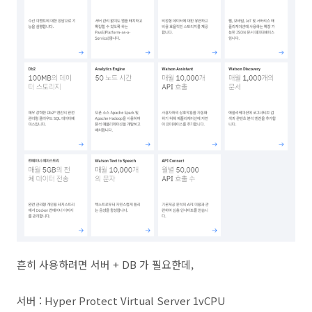
흔히 사용하려면 서버 + DB 가 필요한데,
서버 : Hyper Protect Virtual Server 1vCPU