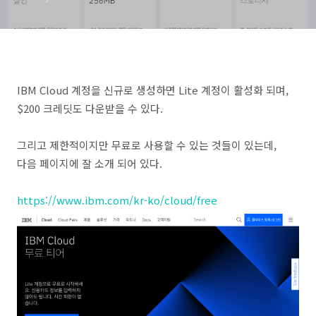
IBM Cloud 계정을 신규로 생성하면 Lite 계정이 활성화 되며,
$200 크레딧도 다운받을 수 있다.
그리고 제한적이지만 무료로 사용할 수 있는 것들이 있는데,
다음 페이지에 잘 소개 되어 있다.
https://www.ibm.com/kr-ko/cloud/free