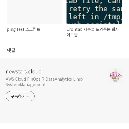
ping test 스크립트
Crontab 사용을 도와주는 웹사
이트들
댓글
newstars.cloud
AWS Cloud FinOps R DataAnalytics Linux
SystemManagement
구독하기