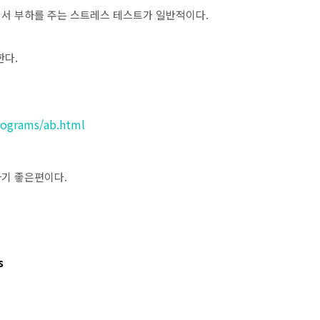
서 부하를 주는 스트레스 테스트가 일반적이다.
한다.
programs/ab.html
하기 좋은편이다.
s