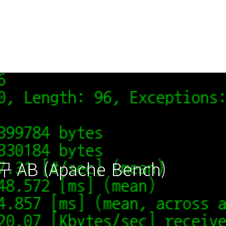
B (Apache Bench)