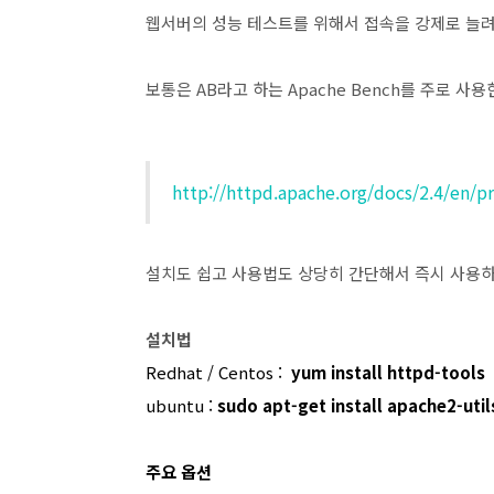
웹서버의 성능 테스트를 위해서 접속을 강제로 늘려
보통은 AB라고 하는 Apache Bench를 주로 사용
http://httpd.apache.org/docs/2.4/en/
설치도 쉽고 사용법도 상당히 간단해서 즉시 사용
설치법
Redhat / Centos :
yum install httpd-tools
ubuntu :
sudo apt-get install apache2-util
주요 옵션