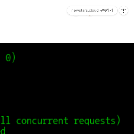
newstars.cloud
구독하기