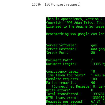
100% 156 (longest request)