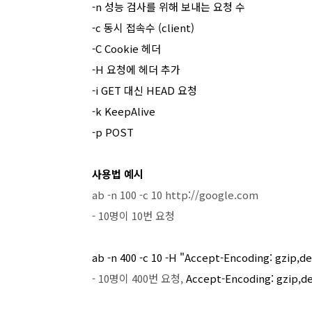
-n 성능 검사를 위해 보내는 요청 수
-c 동시 접속수 (client)
-C Cookie 헤더
-H 요청에 헤더 추가
-i GET 대신 HEAD 요청
-k KeepAlive
-p POST
사용법 예시
ab -n 100 -c 10 http://google.com
- 10명이 10번 요청
ab -n 400 -c 10 -H
"Accept-Encoding: gzip,de
- 10명이 400번 요청,
Accept-Encoding: gzip,