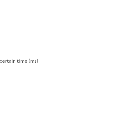
certain time (ms)