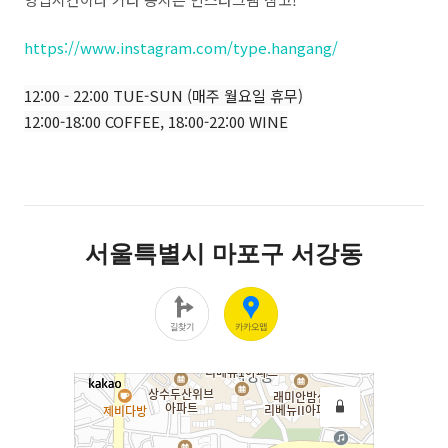
https://www.instagram.com/type.hangang/
12:00 - 22:00 TUE-SUN (매주 월요일 휴무)
12:00-18:00 COFFEE, 18:00-22:00 WINE