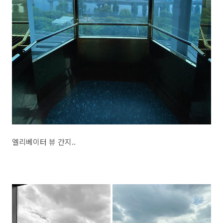
엘리베이터 뷰 간지..