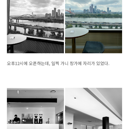
오후12시에 오픈하는데, 일찍 가니 창가에 자리가 있었다.