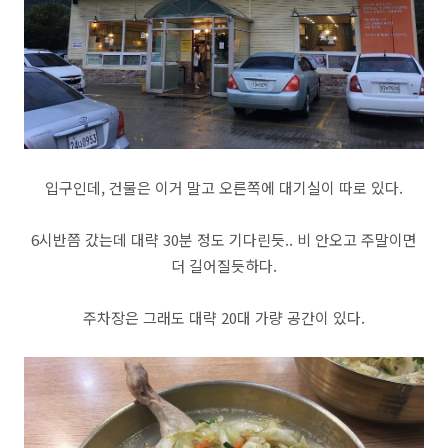
입구인데, 건물은 이거 말고 오른쪽에 대기실이 따로 있다.
6시반쯤 갔는데 대략 30분 정도 기다린듯.. 비 안오고 주말이면
더 길어질듯하다.
주차장은 그래도 대략 20대 가량 공간이 있다.