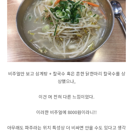
비주얼만 보고 삼계탕 + 칼국수 혹은 흔한 닭한마리 칼국수를 상
상했으나,
이건 머 전혀 다른 느낌이었다.
이러한 비주얼에 8000원이라니!!
아무래도 파주라는 위치 특성상 더 비싸면 안올 수도 있다고 생각