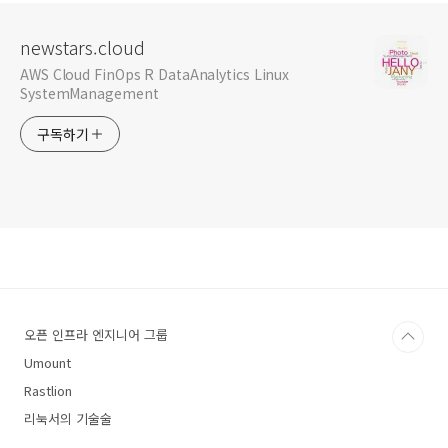
newstars.cloud
AWS Cloud FinOps R DataAnalytics Linux
SystemManagement
구독하기
오픈 인프라 엔지니어 그룹
Umount
Rastlion
리눅서의 기술술