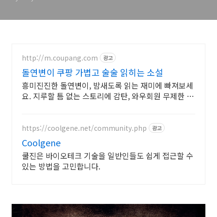
http://m.coupang.com
광고
돌연변이 쿠팡 가볍고 술술 읽히는 소설
흥미진진한 돌연변이, 밤새도록 읽는 재미에 빠져보세
요. 지루할 틈 없는 스토리에 감탄, 와우회원 무제한 무
료배송으로 만나세요.
https://coolgene.net/community.php
광고
Coolgene
쿨진은 바이오테크 기술을 일반인들도 쉽게 접근할 수
있는 방법을 고민합니다.