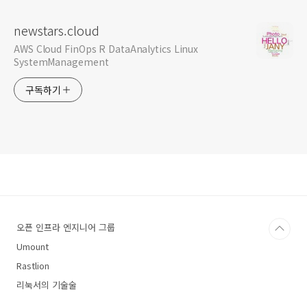
newstars.cloud
AWS Cloud FinOps R DataAnalytics Linux
SystemManagement
구독하기
오픈 인프라 엔지니어 그룹
Umount
Rastlion
리눅서의 기술술