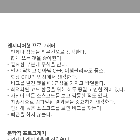
엔지니어형 프로그래머
- 언제나 성능을 최우선으로 생각한다.
- 짧게 쓰는 것을 좋아한다.
- 필요한 부분에 주석을 단다.
- 언어: 닥치고 C 아님 C++. 어셈블리라도 좋소.
- 항상 CPU의 입장에서 생각한다.
- 버그를 발견 했을 때: 근성을 가지고 박멸한다.
- 최적화된 코드 한줄을 위해 하루 종일 고민한 적이 있다.
- 자신이 만든 소스코드를 보고 감동한 적도 있다.
- 최종적으로 컴파일된 결과물을 중요하게 생각한다.
- 인쇄해 놓은 소스코드를 보면 버그를 찾는다.
- 퇴근을 하지 않는다.
문학적 프로그래머
- 언제나 레이아웃에 신경쓴다.