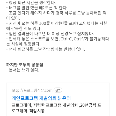
- 항상 퇴근 시간을 생각한다.
- 버그를 발견 했을 때: 모른 척 한다.
- 조금 있다가 해야지 하다가 결국 하루를 그냥 놀아버린 적
이 있다.
- 자신이 오늘 하루 100줄 이상(빈줄 포함) 코딩했다는 사실
에 감동한 적도 있다.
- 일단 결과물이 나오면 더 이상 신경쓰고 싶지않다.
- 인쇄해 놓은 소스코드를 보면, Ctrl-C, Ctrl-V가 불가능하다
는 사실에 절망한다.
- 언제 퇴근하든 그날 작업량에는 변함이 없다.
하지만 모두의 공통점
- 문서는 쓰기 싫다.
http://프로그램개발.com
광고
개인프로그램 개발의뢰 밝은터
프로그래머, 저렴한 프로그램 개발의뢰 ,20년경력 프
로그래머, 책임시공