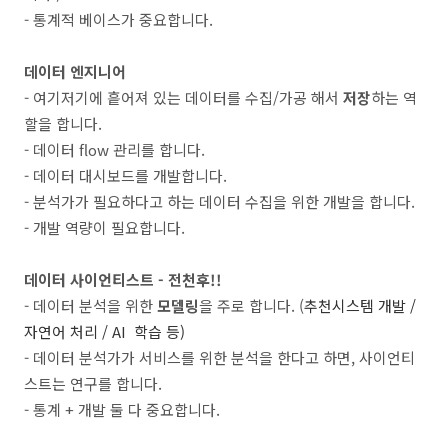
- 통계적 베이스가 중요합니다.
데이터 엔지니어
- 여기저기에 흩어져 있는 데이터를 수집/가공 해서
저장
하는 역
할을 합니다.
- 데이터 flow 관리를 합니다.
- 데이터 대시보드를 개발합니다.
- 분석가가 필요하다고 하는 데이터 수집을 위한 개발을 합니다.
- 개발 역량이 필요합니다.
데이터 사이언티스트 - 전천후!!
- 데이터 분석을 위한
모델링
을 주로 합니다. (
추천시스템 개발 /
자연어 처리 / AI 학습 등)
- 데이터 분석가가 서비스를 위한 분석을 한다고 하면, 사이언티
스트는 연구를 합니다.
- 통계 + 개발 둘 다 중요합니다.