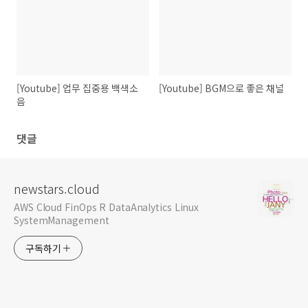
[Youtube] 업무 집중용 백색소
[Youtube] BGM으로 좋은 채널
음
댓글
newstars.cloud
AWS Cloud FinOps R DataAnalytics Linux
SystemManagement
구독하기