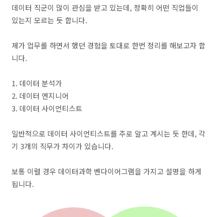
데이터 직군이 많이 관심을 받고 있는데, 정확히 어떤 직업들이
있는지 모르는 듯 합니다.
제가 업무를 하면서 했던 경험을 토대로 한번 정리를 해보고자 합
니다.
1. 데이터 분석가
2. 데이터 엔지니어
3. 데이터 사이언티스트
일반적으로 데이터 사이언티스트를 주로 알고 계시는 듯 한데, 각
기 3개의 직무가 차이가 있습니다.
보통 이럴 경우 데이터과학 벤다이어그램을 가지고 설명을 하게
됩니다.