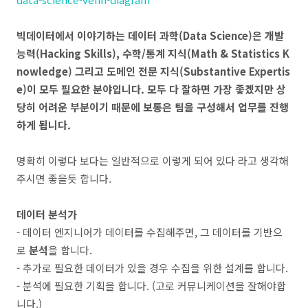
빅데이터에서 이야기하는 데이터 과학
(Data Science)
은 개발
능력
(Hacking Skills),
수학
/
통계 지식
(Math & Statistics K
nowledge)
그리고 도메인 전문 지식
(Substantive Expertis
e)
이 모두 필요한 분야입니다
.
모두 다 잘하면 가장 좋겠지만 상
당히 어려운 부분이기 때문에 보통은 팀을 구성해서 업무를 진행
하게 됩니다
.
명확히 이렇다 보다는 일반적으로 이렇게 되어 있다 라고 생각해
주시면 좋을듯 합니다.
데이터 분석가
- 데이터 엔지니어가 데이터를 수집해주면, 그 데이터를 기반으
로
분석
을 합니다.
- 추가로 필요한 데이터가 있을 경우 수집을 위한 설계를 합니다.
- 분석에 필요한 기획을 합니다. (고로 커뮤니케이션을 잘해야합
니다.)