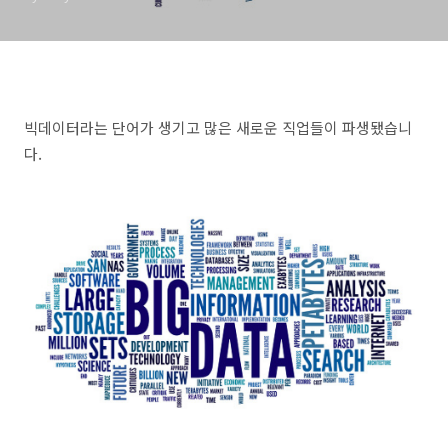
빅데이터라는 단어가 생기고 많은 새로운 직업들이 파생됐습니
다.