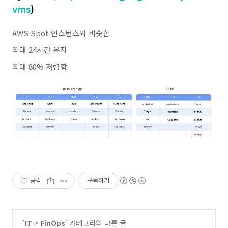
vms
)
AWS Spot 인스턴스와 비슷함
최대 24시간 유지
최대
80%
저렴함
공감
구독하기
'
IT
>
FinOps
' 카테고리의 다른 글