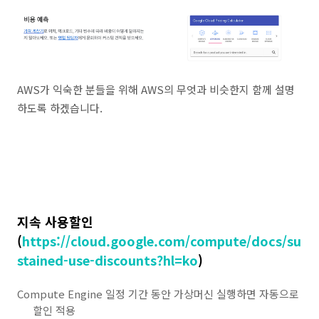
AWS가 익숙한 분들을 위해 AWS의 무엇과 비슷한지 함께 설명
하도록 하겠습니다.
지속 사용할인
(
https://cloud.google.com/compute/docs/su
stained-use-discounts?hl=ko
)
Compute Engine 일정 기간 동안 가상머신 실행하면 자동으로
할인 적용