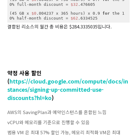
0% full-month discount = 
$32
(45 GB x 
$0
.004237 x 365 hours) x 0.9 
for
 the 1
0% half-month discount = 
$62
.6334525
결합된 리소스의 월간 총 비용은 $284.3335035입니다.
약정 사용 할인
(
https://cloud.google.com/compute/docs/in
stances/signing-up-committed-use-
discounts?hl=ko
)
AWS의 SavingPlan과 예약인스턴스를 혼합된 느낌
vCPU와 메모리를 기준으로 진행할 수 있음
범용 VM 은 최대 57%
할인
가능, 메모리 최적화 VM은 최대