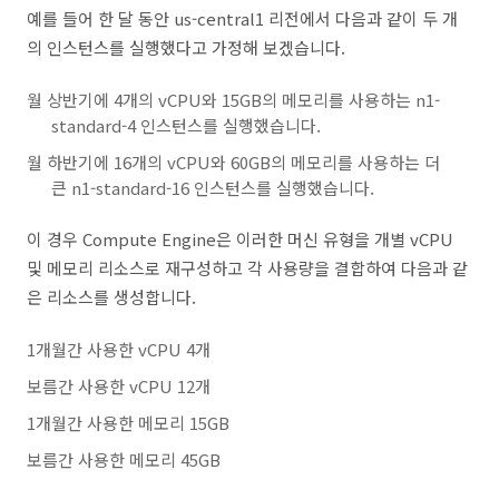
예를 들어 한 달 동안
us-central1
리전에서 다음과 같이 두 개
의 인스턴스를 실행했다고 가정해 보겠습니다.
월 상반기에 4개의 vCPU와 15GB의 메모리를 사용하는
n1-
standard-4
인스턴스를 실행했습니다.
월 하반기에 16개의 vCPU와 60GB의 메모리를 사용하는 더
큰
n1-standard-16
인스턴스를 실행했습니다.
이 경우 Compute Engine은 이러한 머신 유형을 개별 vCPU
및 메모리 리소스로 재구성하고 각 사용량을 결합하여 다음과 같
은 리소스를 생성합니다.
1개월간 사용한 vCPU 4개
보름간 사용한 vCPU 12개
1개월간 사용한 메모리 15GB
보름간 사용한 메모리 45GB