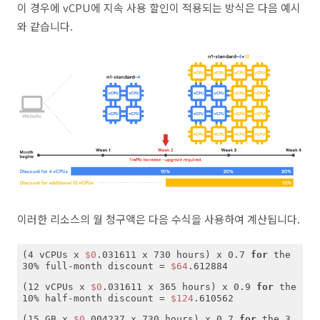
이 경우에 vCPU에 지속 사용 할인이 적용되는 방식은 다음 예시
와 같습니다.
이러한 리소스의 월 청구액은 다음 수식을 사용하여 계산됩니다.
(4 vCPUs x 
$0
.031611 x 730 hours) x 0.7 
for
 the 
30% full-month discount = 
$64
(12 vCPUs x 
$0
.031611 x 365 hours) x 0.9 
for
 the 
10% half-month discount = 
$124
(15 GB x 
$0
.004237 x 730 hours) x 0.7 
for
 the 3