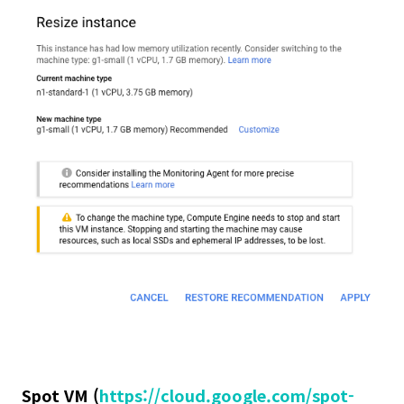
Spot VM (
https://cloud.google.com/spot-