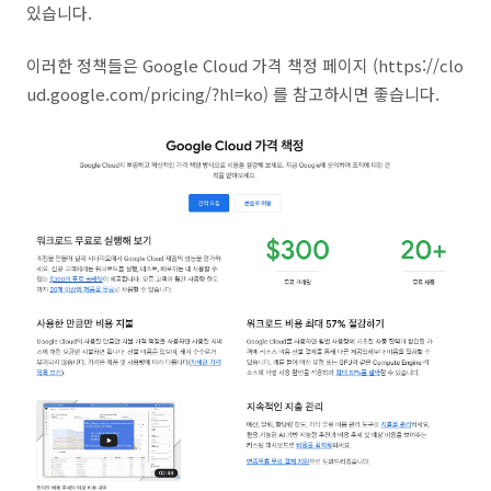
있습니다.
이러한 정책들은 Google Cloud 가격 책정 페이지 (https://clo
ud.google.com/pricing/?hl=ko) 를 참고하시면 좋습니다.