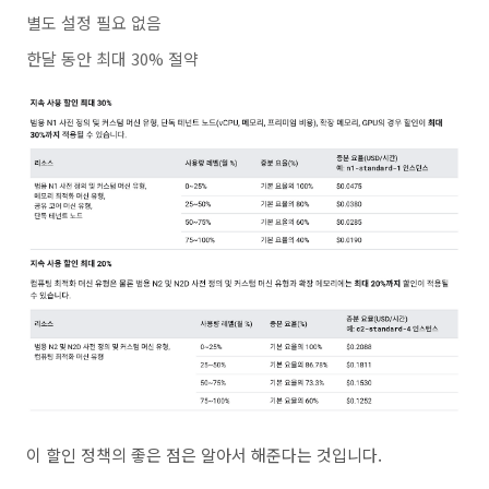
별도 설정 필요 없음
한달
동안
최대
30%
절약
이 할인 정책의 좋은 점은 알아서 해준다는 것입니다.