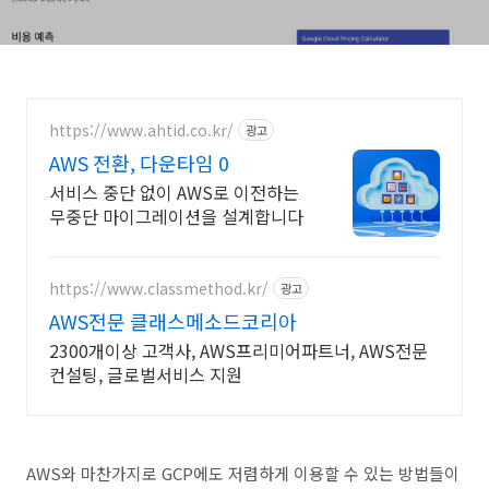
https://www.ahtid.co.kr/
광고
AWS 전환, 다운타임 0
서비스 중단 없이 AWS로 이전하는
무중단 마이그레이션을 설계합니다
https://www.classmethod.kr/
광고
AWS전문 클래스메소드코리아
2300개이상 고객사, AWS프리미어파트너, AWS전문
컨설팅, 글로벌서비스 지원
AWS와 마찬가지로 GCP에도 저렴하게 이용할 수 있는 방법들이