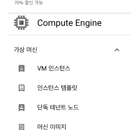
70% 할인 가능