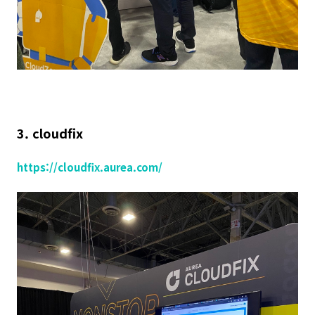
3. cloudfix
https://cloudfix.aurea.com/