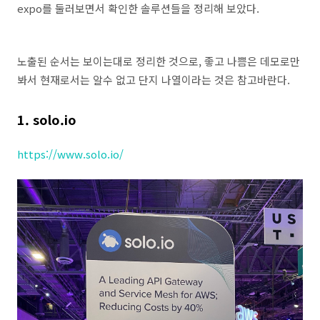
expo를 둘러보면서 확인한 솔루션들을 정리해 보았다.
노출된 순서는 보이는대로 정리한 것으로, 좋고 나쁨은 데모로만
봐서 현재로서는 알수 없고 단지 나열이라는 것은 참고바란다.
1. solo.io
https://www.solo.io/