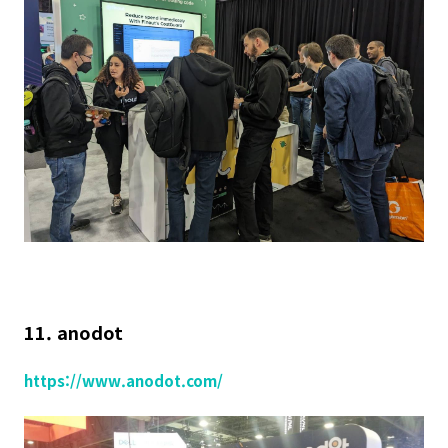
11. anodot
https://www.anodot.com/