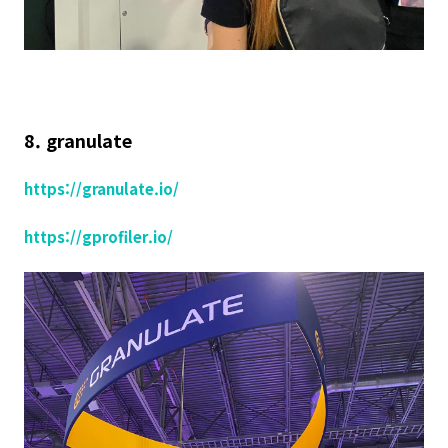
8. granulate
https://granulate.io/
https://gprofiler.io/