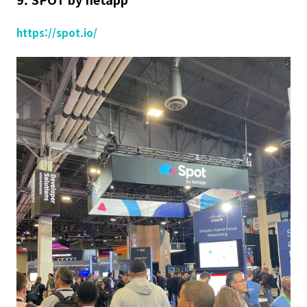
https://spot.io/