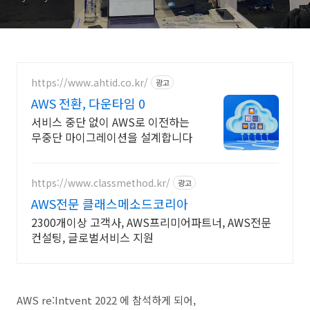
https://www.ahtid.co.kr/
광고
AWS 전환, 다운타임 0
서비스 중단 없이 AWS로 이전하는
무중단 마이그레이션을 설계합니다
https://www.classmethod.kr/
광고
AWS전문 클래스메소드코리아
2300개이상 고객사, AWS프리미어파트너, AWS전문
컨설팅, 글로벌서비스 지원
AWS re:Intvent 2022 에 참석하게 되어,