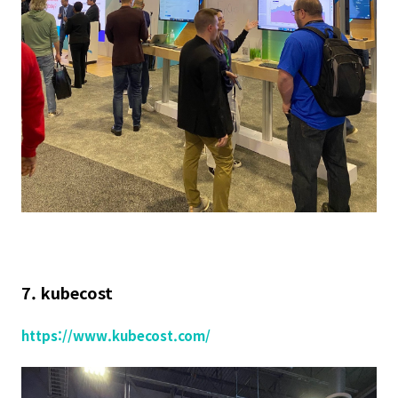
7. kubecost
https://www.kubecost.com/