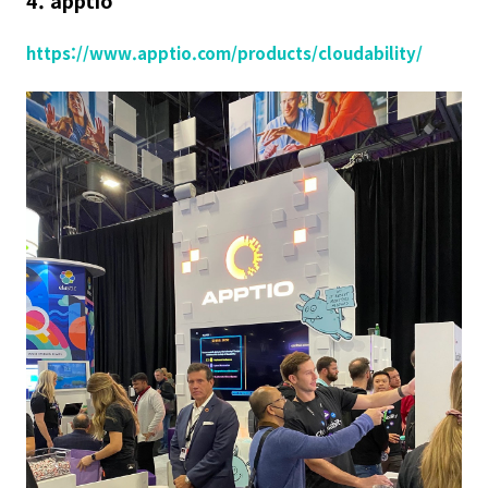
4. apptio
https://www.apptio.com/products/cloudability/