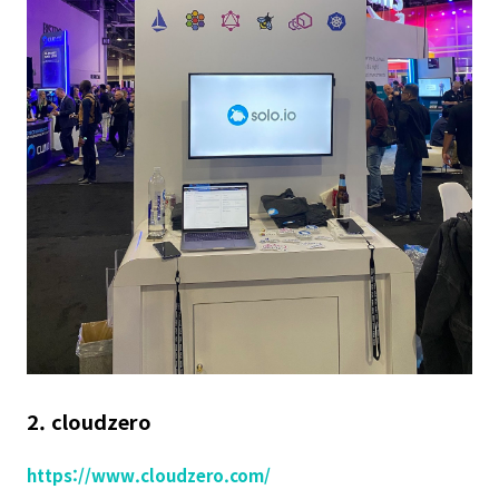
2. cloudzero
https://www.cloudzero.com/