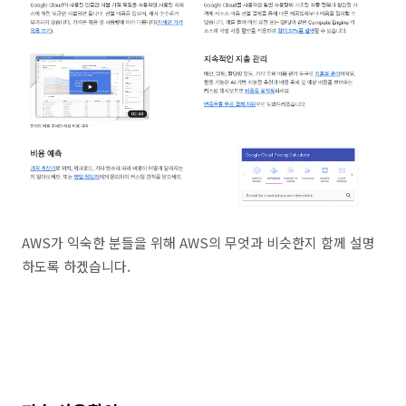
AWS가 익숙한 분들을 위해 AWS의 무엇과 비슷한지 함께 설명
하도록 하겠습니다.