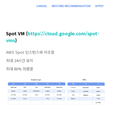
Spot VM (
https://cloud.google.com/spot-
vms
)
AWS Spot 인스턴스와 비슷함
최대 24시간 유지
최대
80%
저렴함