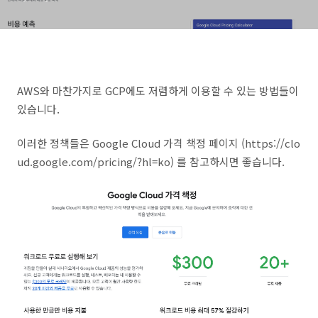
AWS와 마찬가지로 GCP에도 저렴하게 이용할 수 있는 방법들이
있습니다.
이러한 정책들은 Google Cloud 가격 책정 페이지 (https://clo
ud.google.com/pricing/?hl=ko) 를 참고하시면 좋습니다.