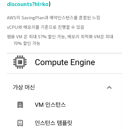
discounts?hl=ko
)
AWS의 SavingPlan과 예약인스턴스를 혼합된 느낌
vCPU와 메모리를 기준으로 진행할 수 있음
범용 VM 은 최대 57%
할인
가능, 메모리 최적화 VM은 최대
70% 할인 가능