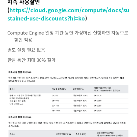
지속 사용할인
(
https://cloud.google.com/compute/docs/su
stained-use-discounts?hl=ko
)
Compute Engine 일정 기간 동안 가상머신 실행하면 자동으로
할인 적용
별도 설정 필요 없음
한달
동안
최대
30%
절약