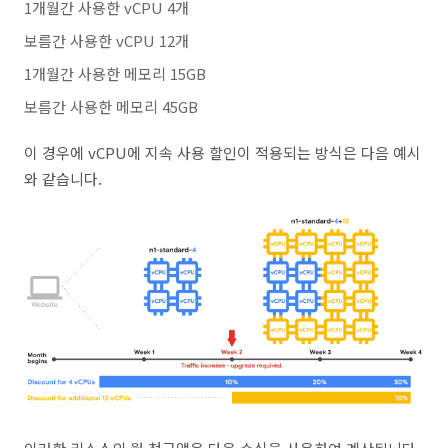
1개월간 사용한 vCPU 4개
보름간 사용한 vCPU 12개
1개월간 사용한 메모리 15GB
보름간 사용한 메모리 45GB
이 경우에 vCPU에 지속 사용 할인이 적용되는 방식은 다음 예시
와 같습니다.