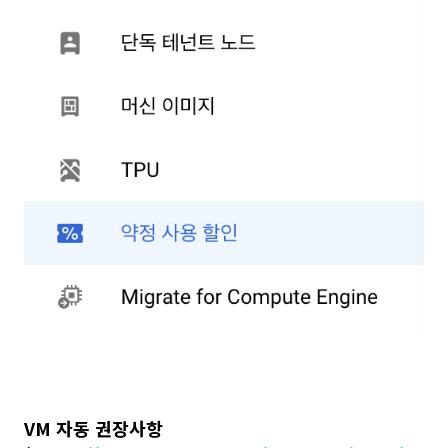
VM 자동 권장사항