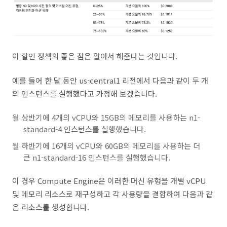
이 할인 정책의 좋은 점은 알아서 해준다는 것입니다.
예를 들어 한 달 동안
us-central1
리전에서 다음과 같이 두 개
의 인스턴스를 실행했다고 가정해 보겠습니다.
월 상반기에 4개의 vCPU와 15GB의 메모리를 사용하는
n1-
standard-4
인스턴스를 실행했습니다.
월 하반기에 16개의 vCPU와 60GB의 메모리를 사용하는 더
큰
n1-standard-16
인스턴스를 실행했습니다.
이 경우 Compute Engine은 이러한 머신 유형을 개별 vCPU
및 메모리 리소스로 재구성하고 각 사용량을 결합하여 다음과 같
은 리소스를 생성합니다.