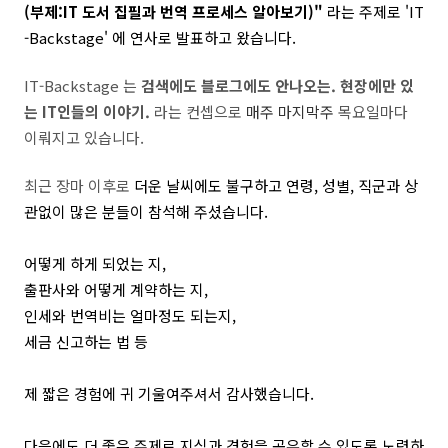
(부제:IT 도서 집필과 번역 프로세스 알아보기)"
라는 주제로
'
IT
-Backstage' 에 연사로 발표하고 왔습니다.
IT-Backstage 는
검색에도 블로그에도 안나오는. 현장에만 있
는 IT인들의 이야기.
라는 컨셉으로
매주 마지막주
목요일마다
이뤄지고 있습니다.
최근 장마 이후로
더운 날씨에도 불구하고 연령, 성별, 직군과 상
관없이 많은 분들이 참석해 주셨습니다.
어떻게 하게 되었는 지,
출판사와 어떻게 계약하는 지,
인세와 번역비는 얼마정도 되는지,
세금 신고하는 법 등
제 짧은 경험에 귀 기울여주셔서 감사했습니다.
다음에도 더 좋은 주제로 지식과 경험을 공유할 수 있도록 노력하