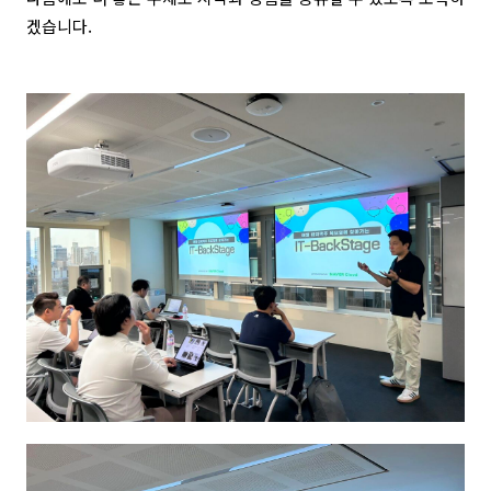
겠습니다.