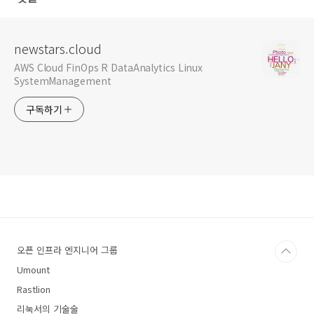
newstars.cloud
AWS Cloud FinOps R DataAnalytics Linux
SystemManagement
구독하기
오픈 인프라 엔지니어 그룹
Umount
Rastlion
리눅서의 기술술