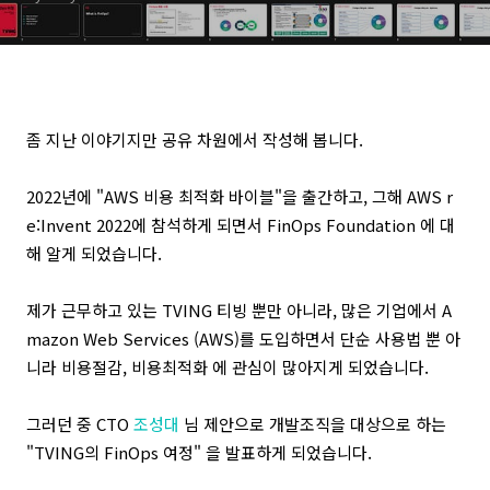
좀 지난 이야기지만 공유 차원에서 작성해 봅니다.
2022년에 "AWS 비용 최적화 바이블"을 출간하고, 그해 AWS r
e:Invent 2022에 참석하게 되면서
FinOps Foundation
에 대
해 알게 되었습니다.
제가 근무하고 있는
TVING 티빙
뿐만 아니라, 많은 기업에서
A
mazon Web Services (AWS)
를 도입하면서 단순 사용법 뿐 아
니라 비용절감, 비용최적화 에 관심이 많아지게 되었습니다.
그러던 중 CTO
조성대
님 제안으로 개발조직을 대상으로 하는
"TVING의 FinOps 여정" 을 발표하게 되었습니다.