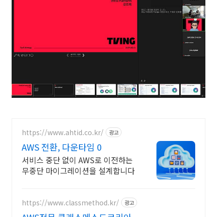
https://www.ahtid.co.kr/
광고
AWS 전환, 다운타임 0
서비스 중단 없이 AWS로 이전하는
무중단 마이그레이션을 설계합니다
https://www.classmethod.kr/
광고