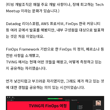
(티빙 개발조직은 매월 주요 개발 사항이나, 장애 회고하는 Tech
Meetup 이라는 문화가 있습니다.)
Datadog
리더스포럼, AWS 프로서브, FinOps 한국 커뮤니티
등 여러 곳에서 발표를 해봤지만, 내부 구성원을 대상으로 발표하
는 것은 처음 이었는데요.
FinOps Framework
기반으로 한 FinOps 의 정의, 페르소나 등
전반 사항을 소개했고,
TVING 에서는 현재 어떤 것들을 해왔고, 어떻게 측정하고 있는
지 공유하는 자리였습니다.
먼가 낯간지럽고 부끄러운 자리였지만, 그래도 제가 하고 있는 것
에 대한 경험을 공유하는 의미 있는 시간이었습니다.