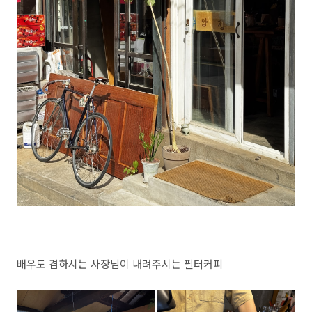
배우도 겸하시는 사장님이 내려주시는 필터커피