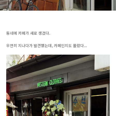
동네에 카페가 새로 생겼다.
우연히 지나다가 발견했는데, 카페인지도 몰랐다...