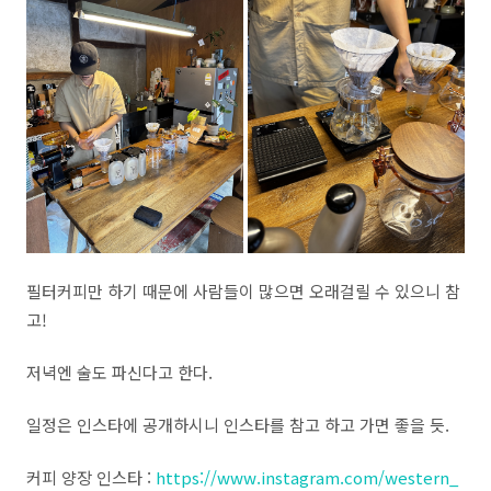
필터커피만 하기 때문에 사람들이 많으면 오래걸릴 수 있으니 참
고!
저녁엔 술도 파신다고 한다.
일정은 인스타에 공개하시니 인스타를 참고 하고 가면 좋을 듯.
커피 양장 인스타 :
https://www.instagram.com/western_