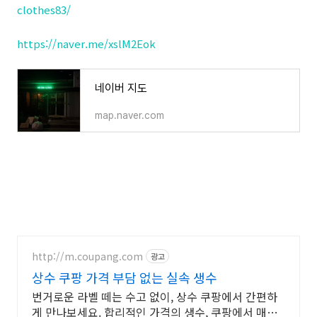
clothes83/
https://naver.me/xslM2Eok
네이버 지도
map.naver.com
http://m.coupang.com
광고
상수 쿠팡 가격 부담 없는 실속 생수
번거로운 라벨 떼는 수고 없이, 상수 쿠팡에서 간편하
게 만나보세요. 합리적인 가격의 생수, 쿠팡에서 매일