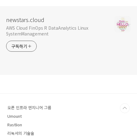
newstars.cloud
AWS Cloud FinOps R DataAnalytics Linux
SystemManagement
구독하기
오픈 인프라 엔지니어 그룹
Umount
Rastlion
리눅서의 기술술