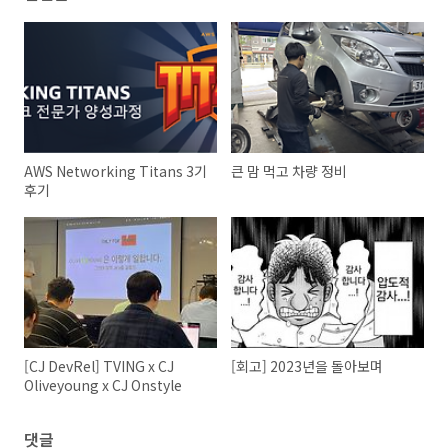
AWS Networking Titans 3기
큰 맘 먹고 차량 정비
후기
[CJ DevRel] TVING x CJ
[회고] 2023년을 돌아보며
Oliveyoung x CJ Onstyle
댓글