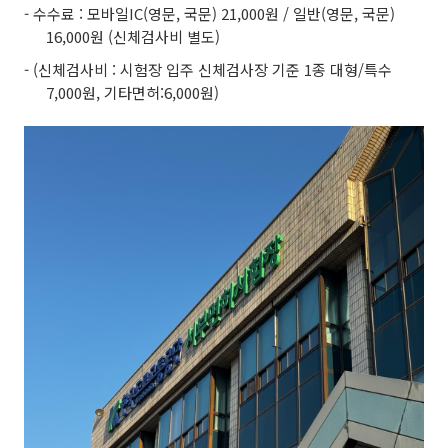
- 수수료 : 모바일IC(영문, 국문) 21,000원 / 일반(영문, 국문)
16,000원 (신체검사비 별도)
- (신체검사비 : 시험장 입주 신체검사장 기준 1종 대형/특수
7,000원, 기타면허:6,000원)