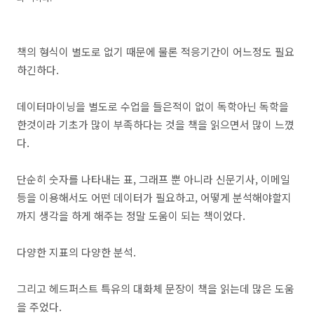
책의 형식이 별도로 없기 때문에 물론 적응기간이 어느정도 필요
하긴하다.
데이터마이닝을 별도로 수업을 들은적이 없이 독학아닌 독학을
한것이라 기초가 많이 부족하다는 것을 책을 읽으면서 많이 느꼈
다.
단순히 숫자를 나타내는 표, 그래프 뿐 아니라 신문기사, 이메일
등을 이용해서도 어떤 데이터가 필요하고, 어떻게 분석해야할지
까지 생각을 하게 해주는 정말 도움이 되는 책이었다.
다양한 지표의 다양한 분석.
그리고 헤드퍼스트 특유의 대화체 문장이 책을 읽는데 많은 도움
을 주었다.