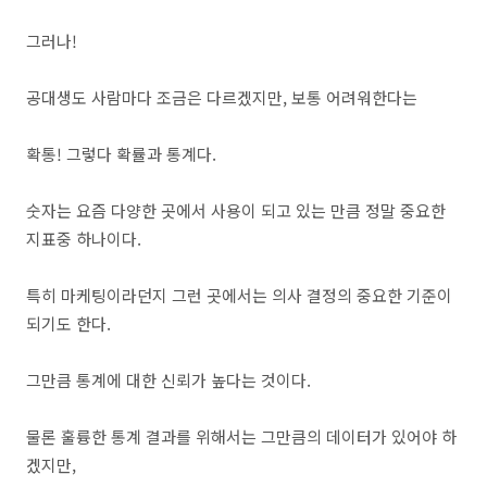
그러나!
공대생도 사람마다 조금은 다르겠지만, 보통 어려워한다는
확통! 그렇다 확률과 통계다.
숫자는 요즘 다양한 곳에서 사용이 되고 있는 만큼 정말 중요한
지표중 하나이다.
특히 마케팅이라던지 그런 곳에서는 의사 결정의 중요한 기준이
되기도 한다.
그만큼 통계에 대한 신뢰가 높다는 것이다.
물론 훌륭한 통계 결과를 위해서는 그만큼의 데이터가 있어야 하
겠지만,