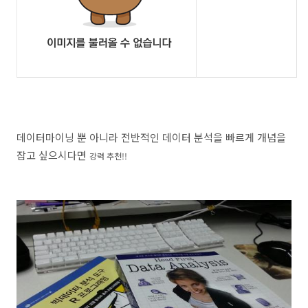
데이터마이닝 뿐 아니라 전반적인 데이터 분석을 빠르게 개념을
잡고 싶으시다면
강력 추천!!