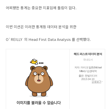
어찌됐든 통계는 중요한 지표임에 틀림이 없다.
이번 미션은 이러한 통계등 데이터 분석을 위한
O`REILLY 의 Head First Data Analysis 를 선택했다.
헤드 퍼스트 데이터 분석
국내도서
저자 : 마이크 밀튼(Michael
Milton) / 김경태역
출판 : 한빛미디어
2013.04.10