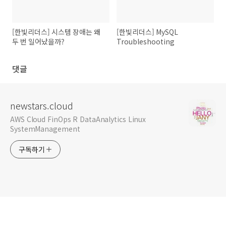
[한빛리더스] 시스템 장애는 왜
[한빛리더스] MySQL
두 번 일어났을까?
Troubleshooting
댓글
newstars.cloud
AWS Cloud FinOps R DataAnalytics Linux
SystemManagement
구독하기