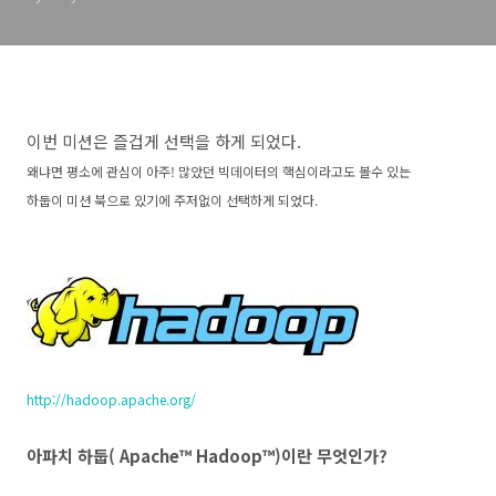
이번 미션은 즐겁게 선택을 하게 되었다.
왜냐면 평소에 관심이 아주! 많았던 빅데이터의 핵심이라고도 볼수 있는
하둡이 미션 북으로 있기에 주저없이 선택하게 되었다.
http://hadoop.apache.org/
아파치 하둡( Apache™ Hadoop™)이란 무엇인가?