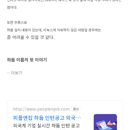
점이다.
또한 부록으로
하둡 설치 내용이 있는데, 리눅스에 익숙하지 않은 사람일 경우에는
좀 어려울 수 있을 것 같다.
하둡 이름의 뒷 이야기
더보기
http://www.peoplenjob.com
광고
피플앤잡 하둡 인턴공고 외국계
취업 필수, 피플앤잡
외국계 기업 실시간 하둡 인턴 공고