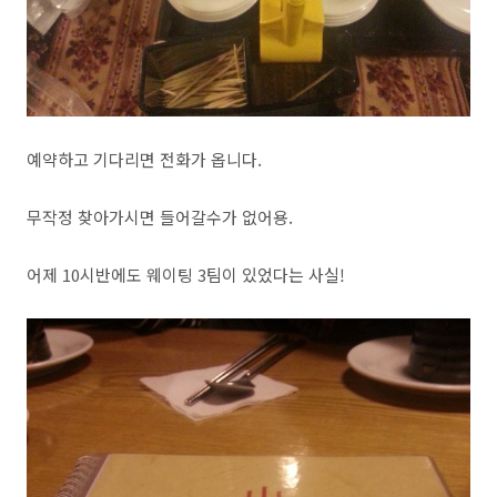
예약하고 기다리면 전화가 옵니다.
무작정 찾아가시면 들어갈수가 없어용.
어제 10시반에도 웨이팅 3팀이 있었다는 사실!