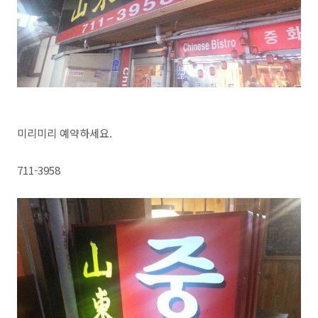
미리미리 예약하세요.
711-3958