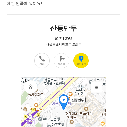
제일 안쪽에 있어요!