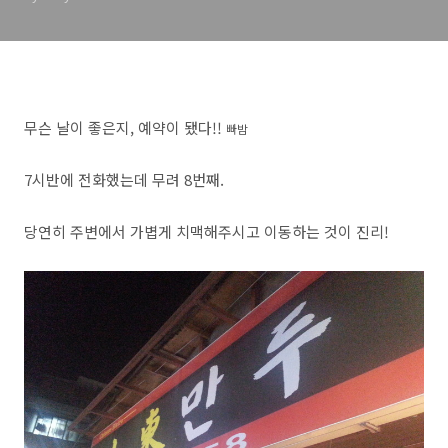
무슨 날이 좋은지, 예약이 됐다!!
빠밤
7시반에 전화했는데 무려 8번째.
당연히 주변에서 가볍게 치맥해주시고 이동하는 것이 진리!