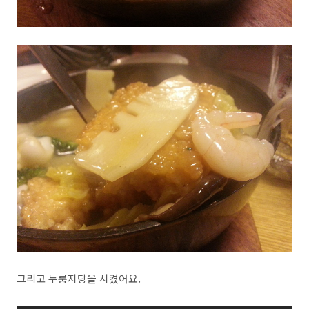
그리고 누룽지탕을 시켰어요.