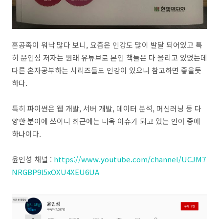
혼공족이 워낙 많다 보니, 요즘은 인강도 많이 발달 되어있고 특
히 윤인성 저자는 원래 유튜브로 본인 책들은 다 올리고 있었는데
다른 혼자공부하는 시리즈들도 인강이 있으니 참고하면 좋을듯
하다.
특히 파이썬은 웹 개발, 서버 개발, 데이터 분석, 머신러닝 등 다
양한 분야에 쓰이니 최근에는 더욱 이슈가 되고 있는 언어 중에
하나이다.
윤인성 채널 :
https://www.youtube.com/channel/UCJM7
NRGBP9l5xOXU4XEU6UA