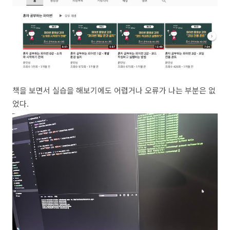
책을 보면서 실습을 해보기에도 어렵거나 오류가 나는 부분은 없
었다.