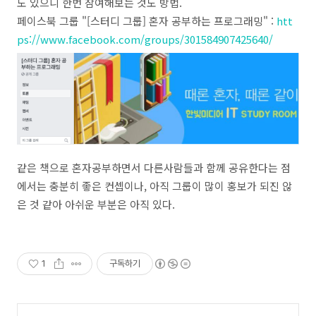
도 있으니 한번 참여해보는 것도 방법.
페이스북 그룹 "[스터디 그룹] 혼자 공부하는 프로그래밍" :
htt
ps://www.facebook.com/groups/301584907425640/
같은 책으로 혼자공부하면서 다른사람들과 함께 공유한다는 점
에서는 충분히 좋은 컨셉이나, 아직 그룹이 많이 홍보가 되진 않
은 것 같아 아쉬운 부분은 아직 있다.
1
구독하기