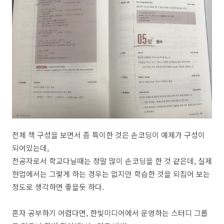
전체 책 구성을 보면서 좀 특이한 것은 손코딩이 예제가 구성이
되어있는데,
전공자로서 학교다닐때는 정말 많이 손코딩을 한 것 같은데, 실제
현업에서는 그렇게 하는 경우는 없지만 학습한 것을 되집어 보는
정도로 생각하면 좋을듯 하다.
혼자 공부하기 어렵다면, 한빛미디어에서 운영하는 스터디 그룹