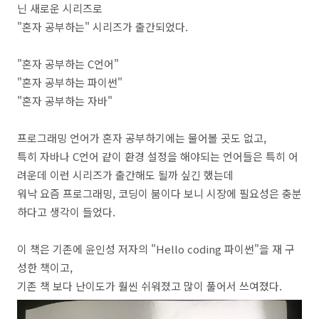
닌 새로운 시리즈로
"혼자 공부하는" 시리즈가 출간되었다.
"혼자 공부하는 C언어"
"혼자 공부하는 파이썬"
"혼자 공부하는 자바"
프로그래밍 언어가 혼자 공부하기에는 물어볼 곳도 없고,
특히 자바나 C언어 같이 환경 설정을 해야되는 언어들은 특히 어
려운데 이런 시리즈가 출간해도 될까 싶긴 했는데
워낙 요즘 프로그래밍, 코딩이 붐이다 보니 시장에 필요성은 충분
하다고 생각이 들었다.
이 책은 기존에 윤인성 저자의 "Hello coding 파이썬"을 재 구
성한 책이고,
기존 책 보다 난이도가 훨씬 쉬워졌고 많이 풀어서 쓰여졌다.