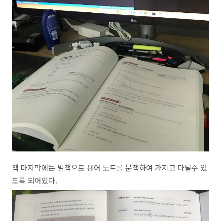
책 마지막에는 별책으로 용어 노트를 분책하여 가지고 다닐수 있
도록 되어있다.