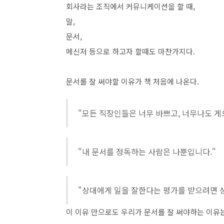
회사라는 조직에서 커뮤니케이션을 할 때,
말,
문서,
메신저 등으로 하고자 할때도 마찬가지다.
문서를 잘 써야할 이유가 책 처음에 나온다.
"모든 직장인들은 너무 바쁘고, 너무나도 게
"내 문서를 정독하는 사람은 나뿐입니다."
"상대에게 일을 잘한다는 평가를 받으려면 상
이 이유 만으로도 우리가 문서를 잘 써야하는 이유