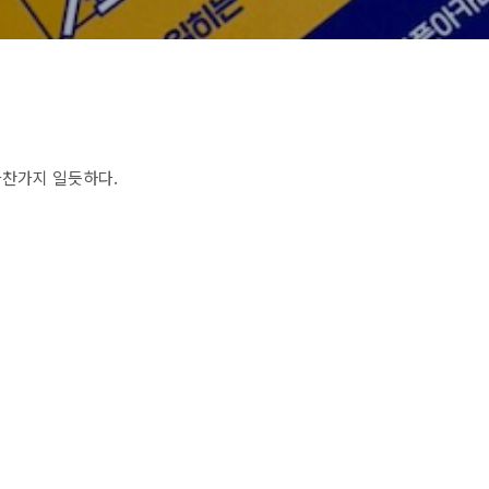
마찬가지 일듯하다.