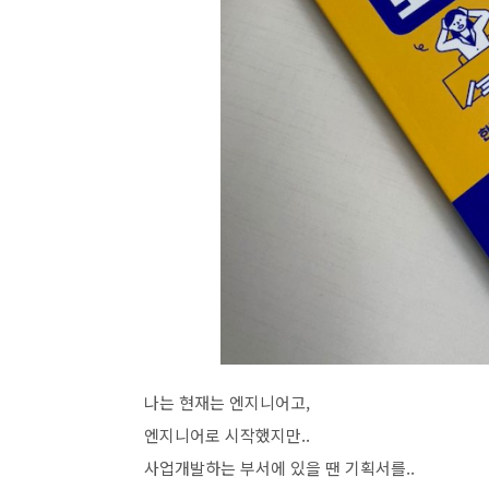
나는 현재는 엔지니어고,
엔지니어로 시작했지만..
사업개발하는 부서에 있을 땐 기획서를..