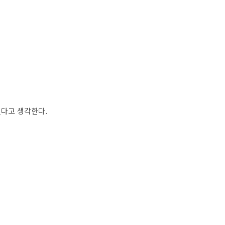
렸다고 생각한다.