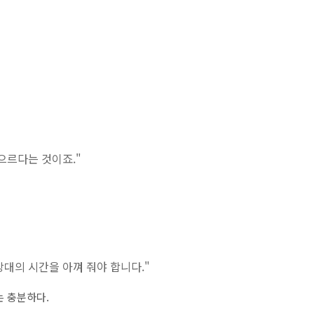
으르다는 것이죠."
대의 시간을 아껴 줘야 합니다."
는 충분하다.