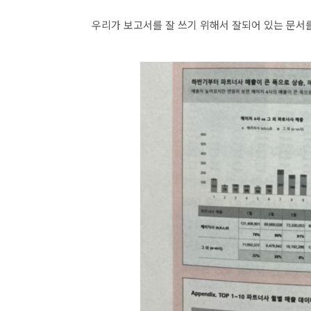
우리가 보고서를 잘 쓰기 위해서 잘되어 있는 문서를