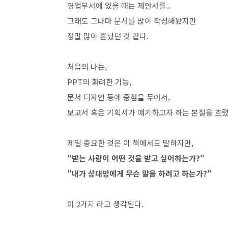
영업부서에 있을 때는 제안서를..
그래도 그나마 문서를 많이 작성해봤지만
정말 많이 혼났던 것 같다.
처음의 나는,
PPT의 화려한 기능,
문서 디자인 등에 중점을 두어서,
보고서 혹은 기획서가 얘기하고자 하는 본질을 흐
제일 중요한 것은 이 책에서도 말하지만,
"받는 사람이 어떤 것을 받고 싶어하는가?"
"내가 상대방에게 무슨 말을 하려고 하는가?"
이 2가지 라고 생각된다.