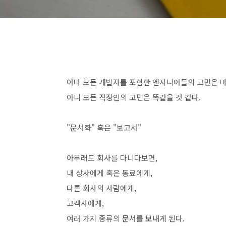
아마 모든 개발자를 포함한 엔지니어들의 고민은 
아니 모든 직장인의 고민은 똑같을 것 같다.
"문서화" 혹은 "보고서"
아무래도 회사를 다니다보면,
내 상사에게 혹은 동료에게,
다른 회사의 사람에게,
고객사에게,
여러 가지 종류의 문서를 보내게 된다.