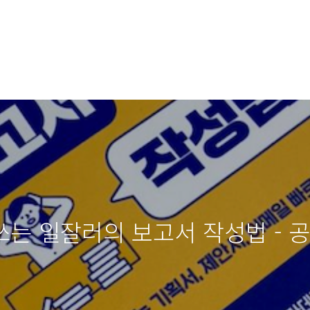
 쓰는 일잘러의 보고서 작성법 - 