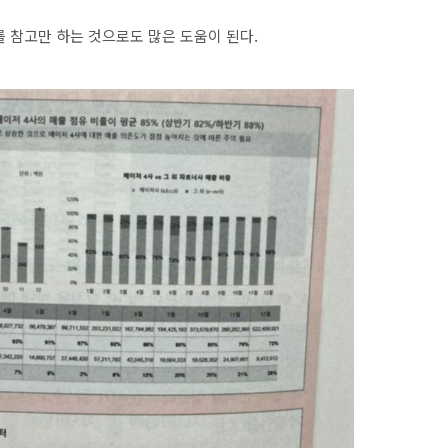
 참고만 하는 것으로도 많은 도움이 된다.