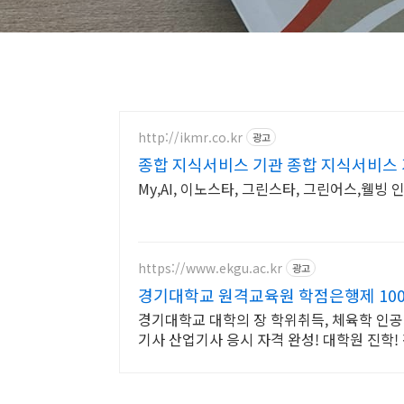
http://ikmr.co.kr
광고
종합 지식서비스 기관 종합 지식서비스
My,AI, 이노스타, 그린스타, 그린어스,웰빙 
https://www.ekgu.ac.kr
광고
경기대학교 원격교육원 학점은행제 1
경기대학교 대학의 장 학위취득, 체육학 인공
기사 산업기사 응시 자격 완성! 대학원 진학!