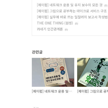
[제이펍] 네트워크 운용 및 유지 보수의 모든 것
(0)
[제이펍] 그림으로 공부하는 마이크로 서비스 구조
[제이펍] 실무에 바로 쓰는 일잘러의 보고서 작성법
THE ONE THING (원씽)
(0)
카네기 인간관계론
(0)
관련글
[제이펍] 네트워크 운용 및 유지 보수의 모든 것