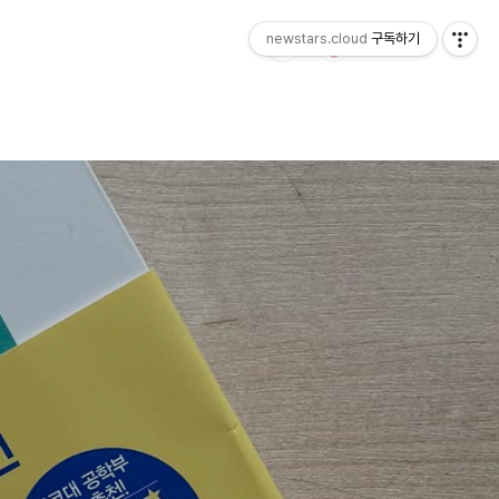
newstars.cloud
구독하기