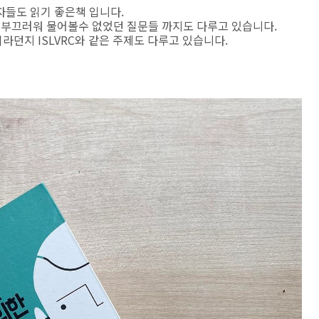
자들도 읽기 좋은책 입니다.
라 부끄러워 물어볼수 없었던 질문들 까지도 다루고 있습니다.
던지 ISLVRC와 같은 주제도 다루고 있습니다.