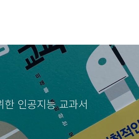
 위한 인공지능 교과서