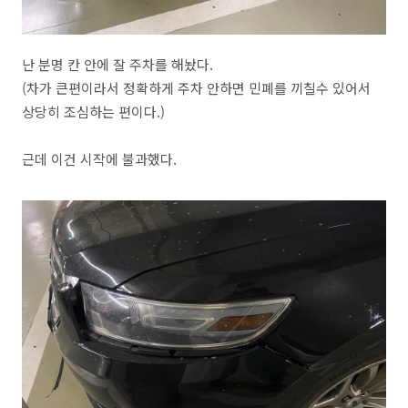
난 분명 칸 안에 잘 주차를 해놨다.
(차가 큰편이라서 정확하게 주차 안하면 민폐를 끼칠수 있어서
상당히 조심하는 편이다.)
근데 이건 시작에 불과했다.