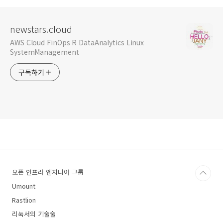
newstars.cloud
AWS Cloud FinOps R DataAnalytics Linux
SystemManagement
구독하기
오픈 인프라 엔지니어 그룹
Umount
Rastlion
리눅서의 기술술