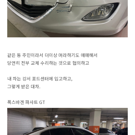
같은 동 주민이라서 더이상 머라하기도 애매해서
당연히 전부 교체 수리하는 것으로 협의하고
내 차는 강서 포드센터에 입고하고,
그렇게 받은 대차.
폭스바겐 파사트 GT