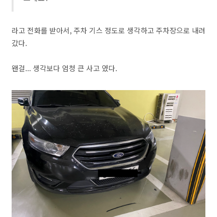
라고 전화를 받아서, 주차 기스 정도로 생각하고 주차장으로 내려
갔다.
왠걸... 생각보다 엄청 큰 사고 였다.