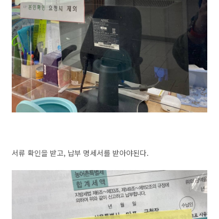
서류 확인을 받고, 납부 명세서를 받아야된다.