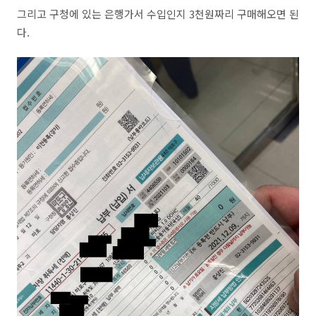
그리고 구청에 있는 은행가서 수입인지 3천원짜리 구매해오면 된
다.