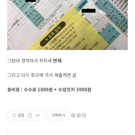
그런데 경차라서 취득세
면제
.
그리고 다시 창구에 가서 제출하면 끝.
총비용 : 수수료 1000원 + 수입인지 3000원
공감
구독하기