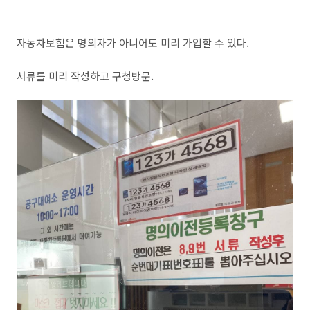
자동차보험은 명의자가 아니어도 미리 가입할 수 있다.
서류를 미리 작성하고 구청방문.