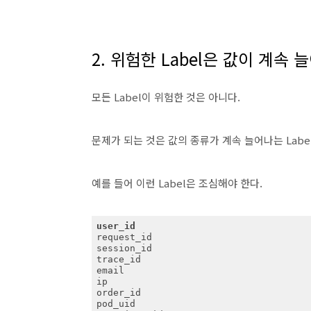
2. 위험한 Label은 값이 계속 
모든 Label이 위험한 것은 아니다.
문제가 되는 것은 값의 종류가 계속 늘어나는 Labe
예를 들어 이런 Label은 조심해야 한다.
user_id
request_id

session_id

trace_id

email

ip

order_id

pod_uid
