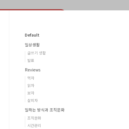
Default
일상생활
글쓰기 생활
발표
Reviews
먹자
읽자
보자
살피자
일하는 방식과 조직문화
조직문화
시간관리