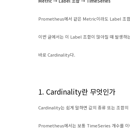
Metric → Label 조합 → TimeSeries
Prometheus에서 같은 Metric이라도 Label 조
이번 글에서는 이 Label 조합이 많아질 때 발생하
바로 Cardinality다.
1. Cardinality란 무엇인가
Cardinality는 쉽게 말하면 값의 종류 또는 조합의
Prometheus에서는 보통 TimeSeries 개수를 이