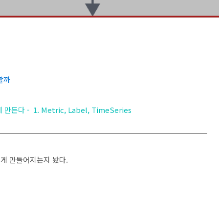
용할까
다 - 1. Metric, Label, TimeSeries
어떻게 만들어지는지 봤다.