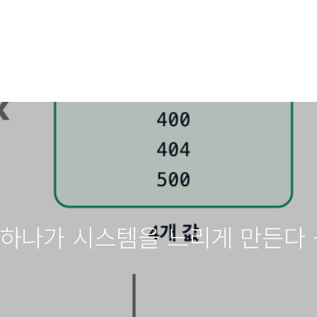
el 하나가 시스템을 느리게 만든다 - 2.