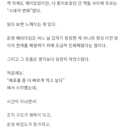
책 자체도 재미있었지만, 더 흥미로웠던 건 책들 사이에 흐르는
“시대의 변화”였다.
읽다 보면 느껴지는 게 있다.
운영 패러다임은 어느 날 갑자기 등장한 게 아니라 항상 이전 방
식의 한계를 해결하기 위해 조금씩 진화해왔다는 점이다.
그리고 그 흐름은 생각보다 굉장히 자연스럽다.
처음에는:
“배포를 좀 더 빠르게 하고 싶다”
에서 시작했는데,
시간이 지나면서:
조직 구조가 병목이 되고,
운영 복잡도가 증가하고,