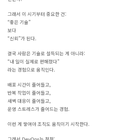
그래서 이 시기부터 중요한 건:
“좋은 기술”
보다
“신뢰”가 된다.
결국 사람은 기술로 설득되는 게 아니라:
“내 일이 실제로 편해졌다”
라는 경험으로 움직인다.
배포 시간이 줄어들고,
반복 작업이 줄어들고,
새벽 대응이 줄어들고,
운영 스트레스가 줄어드는 경험.
이런 게 쌓여야 조직도 움직이기 시작한다.
그래서 DevOps는 점점: