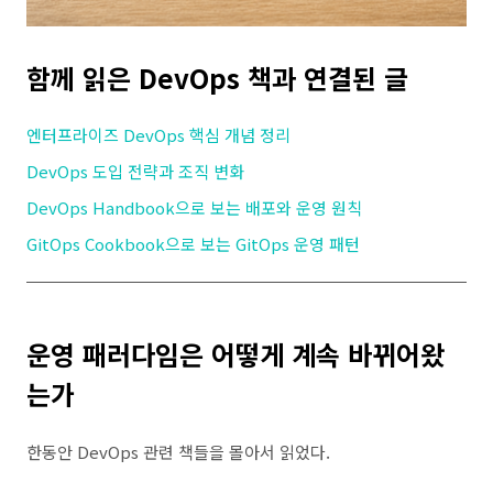
함께 읽은 DevOps 책과 연결된 글
엔터프라이즈 DevOps 핵심 개념 정리
DevOps 도입 전략과 조직 변화
DevOps Handbook으로 보는 배포와 운영 원칙
GitOps Cookbook으로 보는 GitOps 운영 패턴
운영 패러다임은 어떻게 계속 바뀌어왔
는가
한동안 DevOps 관련 책들을 몰아서 읽었다.