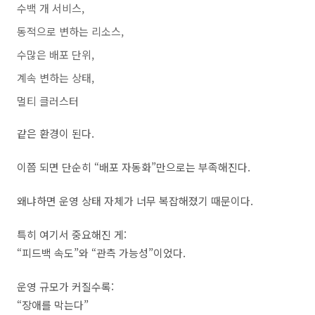
수백 개 서비스,
동적으로 변하는 리소스,
수많은 배포 단위,
계속 변하는 상태,
멀티 클러스터
같은 환경이 된다.
이쯤 되면 단순히 “배포 자동화”만으로는 부족해진다.
왜냐하면 운영 상태 자체가 너무 복잡해졌기 때문이다.
특히 여기서 중요해진 게:
“피드백 속도”와 “관측 가능성”이었다.
운영 규모가 커질수록:
“장애를 막는다”