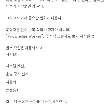
느끼기 시작했던 것 같다.
그리고 여기서 중요한 변화가 나온다.
운영자를 단순 반복 작업 수행자가 아니라:
“Knowledge Worker”, 즉 지식 노동자로 보기 시작한 것.
반복 작업은 자동화하고,
사람은:
시스템 개선,
운영 구조 설계,
자동화,
플랫폼화
같은 더 복잡한 문제를 다루기 시작한다.