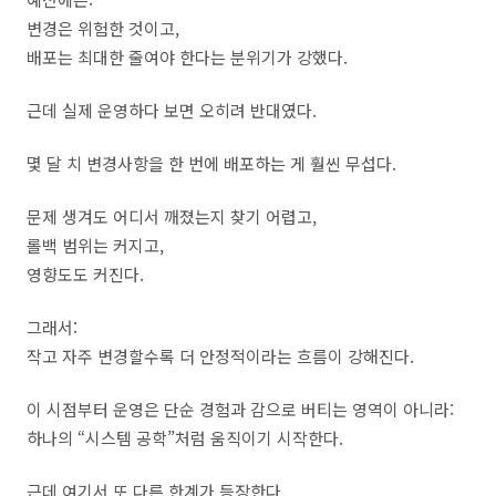
변경은 위험한 것이고,
배포는 최대한 줄여야 한다는 분위기가 강했다.
근데 실제 운영하다 보면 오히려 반대였다.
몇 달 치 변경사항을 한 번에 배포하는 게 훨씬 무섭다.
문제 생겨도 어디서 깨졌는지 찾기 어렵고,
롤백 범위는 커지고,
영향도도 커진다.
그래서:
작고 자주 변경할수록 더 안정적이라는 흐름이 강해진다.
이 시점부터 운영은 단순 경험과 감으로 버티는 영역이 아니라:
하나의 “시스템 공학”처럼 움직이기 시작한다.
근데 여기서 또 다른 한계가 등장한다.