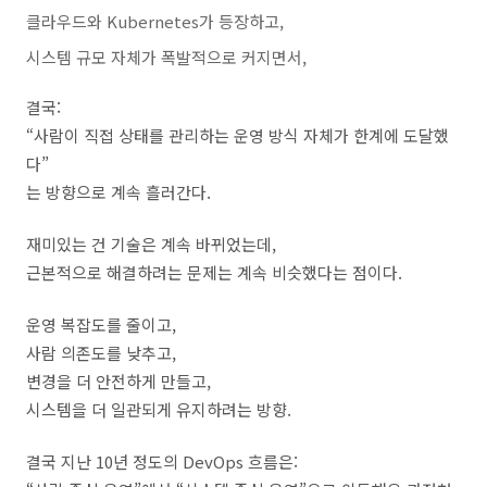
클라우드와 Kubernetes가 등장하고,
시스템 규모 자체가 폭발적으로 커지면서,
결국:
“사람이 직접 상태를 관리하는 운영 방식 자체가 한계에 도달했
다”
는 방향으로 계속 흘러간다.
재미있는 건 기술은 계속 바뀌었는데,
근본적으로 해결하려는 문제는 계속 비슷했다는 점이다.
운영 복잡도를 줄이고,
사람 의존도를 낮추고,
변경을 더 안전하게 만들고,
시스템을 더 일관되게 유지하려는 방향.
결국 지난 10년 정도의 DevOps 흐름은: