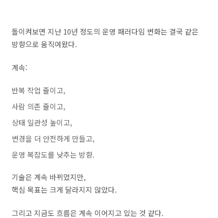
돌이켜보면 지난 10년 정도의 운영 패러다임 변화는 결국 같은
방향으로 움직여왔다.
계속:
반복 작업 줄이고,
사람 의존 줄이고,
상태 일관성 높이고,
변경을 더 안전하게 만들고,
운영 복잡도를 낮추는 방향.
기술은 계속 바뀌었지만,
핵심 목표는 크게 달라지지 않았다.
그리고 지금도 흐름은 계속 이어지고 있는 것 같다.