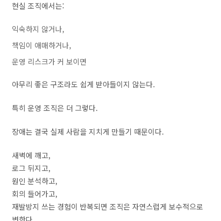
현실 조직에서는:
익숙하지 않거나,
책임이 애매하거나,
운영 리스크가 커 보이면
아무리 좋은 구조라도 쉽게 받아들이지 않는다.
특히 운영 조직은 더 그렇다.
장애는 결국 실제 사람을 지치게 만들기 때문이다.
새벽에 깨고,
로그 뒤지고,
원인 분석하고,
회의 들어가고,
재발방지 쓰는 경험이 반복되면 조직은 자연스럽게 보수적으로
변한다.