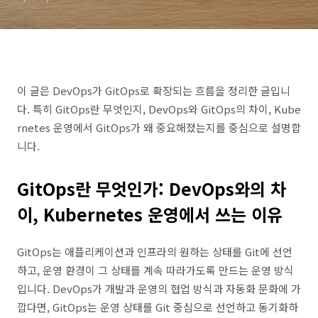
이 글은 DevOps가 GitOps로 확장되는 흐름을 정리한 글입니
다. 특히 GitOps란 무엇인지, DevOps와 GitOps의 차이, Kube
rnetes 운영에서 GitOps가 왜 중요해졌는지를 중심으로 설명합
니다.
GitOps란 무엇인가: DevOps와의 차
이, Kubernetes 운영에서 쓰는 이유
GitOps는 애플리케이션과 인프라의 원하는 상태를 Git에 선언
하고, 운영 환경이 그 상태를 계속 따라가도록 만드는 운영 방식
입니다. DevOps가 개발과 운영의 협업 방식과 자동화 문화에 가
깝다면, GitOps는 운영 상태를 Git 중심으로 선언하고 동기화하