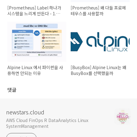
[Prometheus] Label 하나가
[Prometheus] 왜 다들 프로메
시스템을 느리게 만든다 - 1.
테우스를 사용할까
Metric, Label, TimeSeries
Alpine Linux 에서 파이썬을 사
[BusyBox] Alpine Linux는 왜
용하면 안되는 이유
BusyBox를 선택했을까
댓글
newstars.cloud
AWS Cloud FinOps R DataAnalytics Linux
SystemManagement