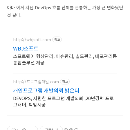
아마 이게 지난 DevOps 흐름 전체를 관통하는 가장 큰 변화였던
것 같다.
http://wbjsoft.com
광고
WBJ소프트
소프트웨어 형상관리, 이슈관리, 빌드관리, 배포관리등
통합솔루션 제공
http://프로그램개발.com
광고
개인프로그램 개발의뢰 밝은터
DEVOPS, 저렴한 프로그램 개발의뢰 ,20년경력 프로
그래머, 책임시공