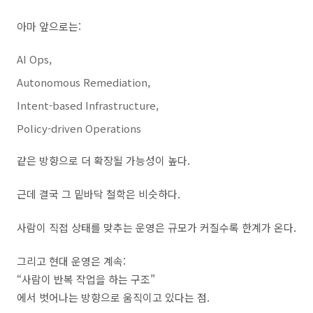
아마 앞으로는:
AI Ops,
Autonomous Remediation,
Intent-based Infrastructure,
Policy-driven Operations
같은 방향으로 더 확장될 가능성이 높다.
근데 결국 그 밑바닥 철학은 비슷하다.
사람이 직접 상태를 맞추는 운영은 규모가 커질수록 한계가 온다.
그리고 현대 운영은 계속:
“사람이 반복 작업을 하는 구조”
에서 벗어나는 방향으로 움직이고 있다는 점.