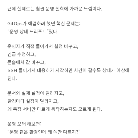
근데 실제로는 훨씬 운영 철학에 가까운 느낌이다.
GitOps가 해결하려 했던 핵심 문제는:
“운영 상태 드리프트”였다.
운영자가 직접 들어가서 설정 바꾸고,
긴급 수정하고,
콘솔에서 값 바꾸고,
SSH 들어가서 대응하기 시작하면 시간이 갈수록 상태가 이상해
진다.
문서와 실제 설정이 달라지고,
환경마다 설정이 달라지고,
왜 특정 서버만 다르게 동작하는지도 모르게 된다.
운영 오래 해보면:
“분명 같은 환경인데 왜 얘만 다르지?”