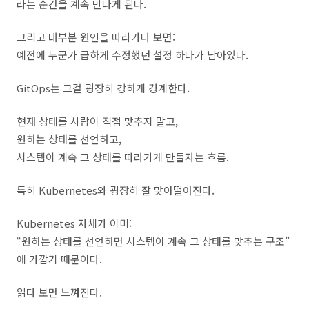
라는 순간을 계속 만나게 된다.
그리고 대부분 원인을 따라가다 보면:
예전에 누군가 급하게 수정했던 설정 하나가 남아있다.
GitOps는 그걸 굉장히 강하게 경계한다.
현재 상태를 사람이 직접 맞추지 말고,
원하는 상태를 선언하고,
시스템이 계속 그 상태를 따라가게 만들자는 흐름.
특히 Kubernetes와 굉장히 잘 맞아떨어진다.
Kubernetes 자체가 이미:
“원하는 상태를 선언하면 시스템이 계속 그 상태를 맞추는 구조”
에 가깝기 때문이다.
읽다 보면 느껴진다.