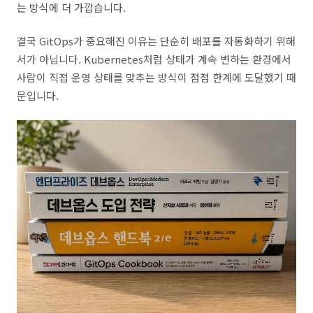
는 방식에 더 가깝습니다.
결국 GitOps가 중요해진 이유는 단순히 배포를 자동화하기 위해
서가 아닙니다. Kubernetes처럼 상태가 계속 변하는 환경에서
사람이 직접 운영 상태를 맞추는 방식이 점점 한계에 도달했기 때
문입니다.