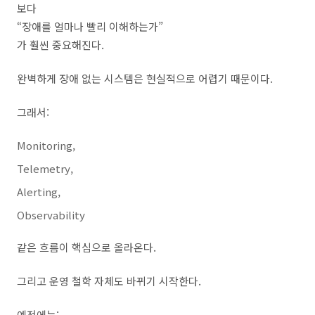
보다
“장애를 얼마나 빨리 이해하는가”
가 훨씬 중요해진다.
완벽하게 장애 없는 시스템은 현실적으로 어렵기 때문이다.
그래서:
Monitoring,
Telemetry,
Alerting,
Observability
같은 흐름이 핵심으로 올라온다.
그리고 운영 철학 자체도 바뀌기 시작한다.
예전에는: