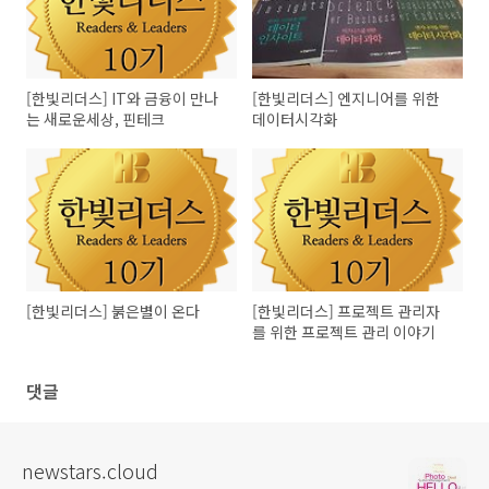
[한빛리더스] IT와 금융이 만나
[한빛리더스] 엔지니어를 위한
는 새로운세상, 핀테크
데이터시각화
[한빛리더스] 붉은별이 온다
[한빛리더스] 프로젝트 관리자
를 위한 프로젝트 관리 이야기
댓글
newstars.cloud