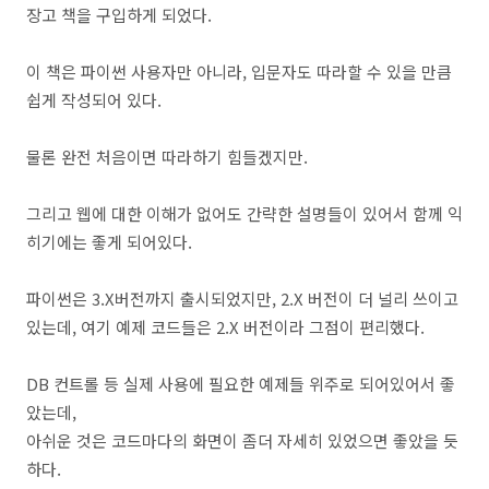
장고 책을 구입하게 되었다.
이 책은 파이썬 사용자만 아니라, 입문자도 따라할 수 있을 만큼
쉽게 작성되어 있다.
물론 완전 처음이면 따라하기 힘들겠지만.
그리고 웹에 대한 이해가 없어도 간략한 설명들이 있어서 함께 익
히기에는 좋게 되어있다.
파이썬은 3.X버전까지 출시되었지만, 2.X 버전이 더 널리 쓰이고
있는데, 여기 예제 코드들은 2.X 버전이라 그점이 편리했다.
DB 컨트롤 등 실제 사용에 필요한 예제들 위주로 되어있어서 좋
았는데,
아쉬운 것은 코드마다의 화면이 좀더 자세히 있었으면 좋았을 듯
하다.