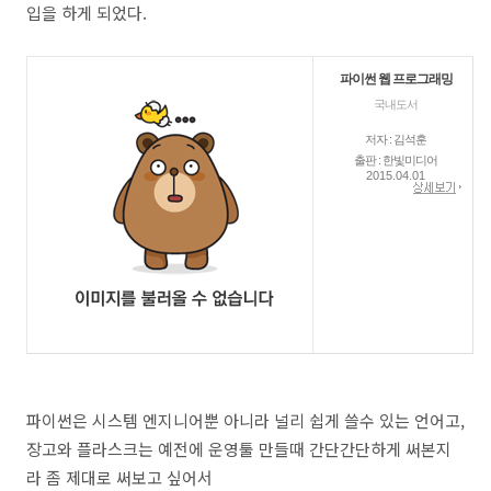
입을 하게 되었다.
파이썬 웹 프로그래밍
국내도서
저자 : 김석훈
출판 : 한빛미디어
2015.04.01
파이썬은 시스템 엔지니어뿐 아니라 널리 쉽게 쓸수 있는 언어고,
장고와 플라스크는 예전에 운영툴 만들때 간단간단하게 써본지
라 좀 제대로 써보고 싶어서