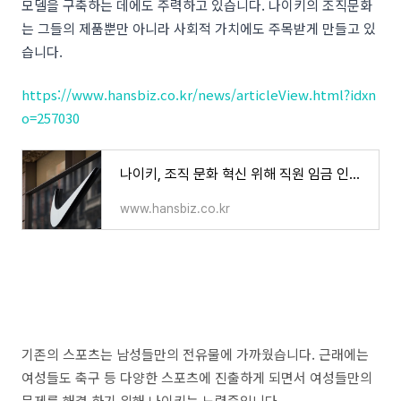
모델을 구축하는 데에도 주력하고 있습니다. 나이키의 조직문화
는 그들의 제품뿐만 아니라 사회적 가치에도 주목받게 만들고 있
습니다.
https://www.hansbiz.co.kr/news/articleView.html?idxn
o=257030
나이키, 조직 문화 혁신 위해 직원 임금 인상... 보너스 지급 방식도 변경 - 한스경제
www.hansbiz.co.kr
기존의 스포츠는 남성들만의 전유물에 가까웠습니다. 근래에는
여성들도 축구 등 다양한 스포츠에 진출하게 되면서 여성들만의
문제를 해결 하기 위해 나이키는 노력중입니다.