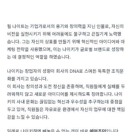
필 나이트는 기업가로서의 용기와 창의력을 지닌 인물로, 자신의
비전을 실현시키기 위해 어려움에도 불구하고 끈질기게 노력했
습니다. 그는 자신의 상표를 만들기 위해 혁신적인 아이디어와 마
케팅 전략을 사용했으며, 이는 나이키가 글로벌 브랜드로 성장하
는 데 결정적인 역할을 하였습니다.
나이키는 창업자의 성향이 회사의 DNA로 스며든 독특한 조직문
화를 가지고 있습니다.
이 회사는 창의성과 도전 정신을 존중하며, 직원들에게 실패를 두
려워하지 않고 새로운 아이디어를 제시하도록 장려합니다. 나이
키의 사내 문화는 끊임없는 혁신과 우수성을 추구하는데 중점을
두고 있어, 직원들은 자유로운 환경에서 자신의 업무에 대한 책임
감을 느낄 수 있습니다.
일례로 나이키하면 빼놓은 수 없는 것이 바로
에어조던
입니다.