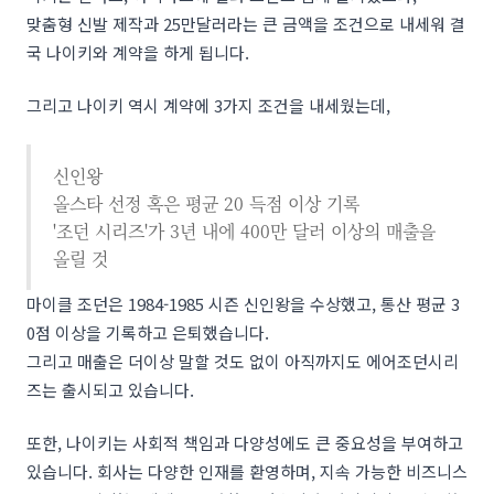
맞춤형 신발 제작과 25만달러라는 큰 금액을 조건으로 내세워 결
국 나이키와 계약을 하게 됩니다.
그리고 나이키 역시 계약에 3가지 조건을 내세웠는데,
신인왕
올스타 선정 혹은 평균 20 득점 이상 기록
'조던 시리즈'가 3년 내에 400만 달러 이상의 매출을
올릴 것
마이클 조던은 1984-1985 시즌 신인왕을 수상했고, 통산 평균 3
0점 이상을 기록하고 은퇴했습니다.
그리고 매출은 더이상 말할 것도 없이 아직까지도 에어조던시리
즈는 출시되고 있습니다.
또한, 나이키는 사회적 책임과 다양성에도 큰 중요성을 부여하고
있습니다. 회사는 다양한 인재를 환영하며, 지속 가능한 비즈니스