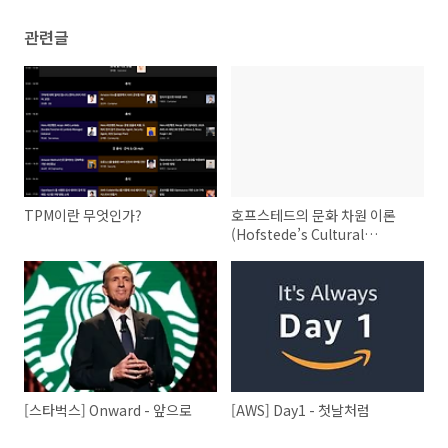
관련글
TPM이란 무엇인가?
호프스테드의 문화 차원 이론
(Hofstede’s Cultural
Dimensions Theory)
[스타벅스] Onward - 앞으로
[AWS] Day1 - 첫날처럼