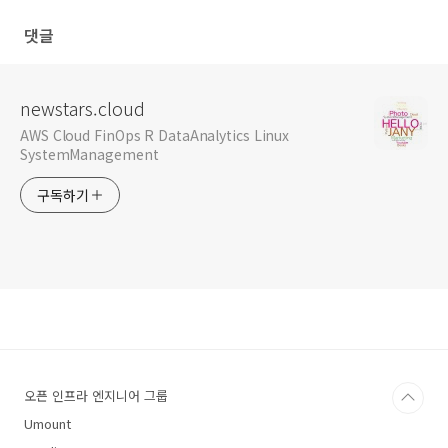
댓글
newstars.cloud
AWS Cloud FinOps R DataAnalytics Linux
SystemManagement
구독하기
오픈 인프라 엔지니어 그룹
Umount