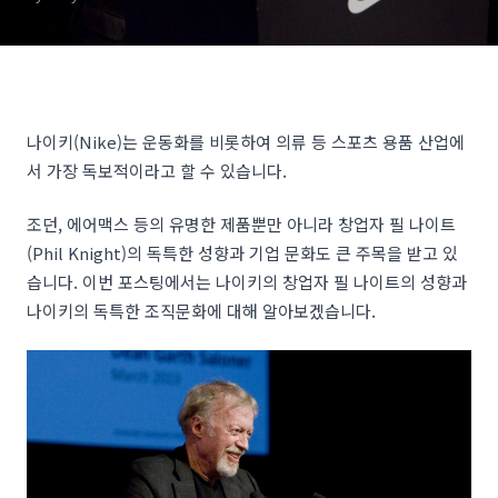
나이키(Nike)는 운동화를 비롯하여 의류 등 스포츠 용품 산업에
서 가장 독보적이라고 할 수 있습니다.
조던, 에어맥스 등의 유명한 제품뿐만 아니라 창업자 필 나이트
(Phil Knight)의 독특한 성향과 기업 문화도 큰 주목을 받고 있
습니다. 이번 포스팅에서는 나이키의 창업자 필 나이트의 성향과
나이키의 독특한 조직문화에 대해 알아보겠습니다.