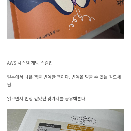
AWS 시스템 개발 스킬업
일본에서 나온 책을 번역한 책이다. 번역은 믿을 수 있는 김모세
님.
읽으면서 인상 깊었던 몇가지를 공유해본다.