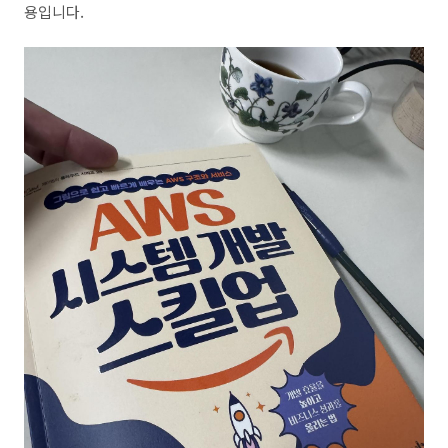
용입니다.