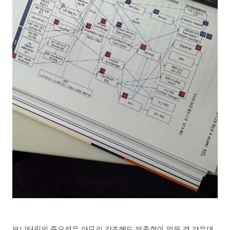
모니터링의 중요성은 아무리 강조해도 부족함이 없을 것 같은데,