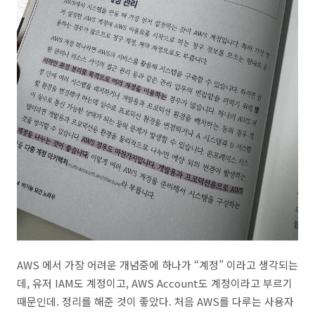
AWS 에서 가장 어려운 개념중에 하나가 “계정” 이라고 생각되는
데, 유저 IAM도 계정이고, AWS Account도 계정이라고 부르기
때문인데. 정리를 해준 것이 좋았다. 처음 AWS를 다루는 사용자