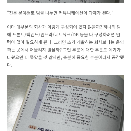
"전문 분야별로 팀을 나누면 커뮤니케이션이 과제가 된다."
아마 대부분의 회사가 이렇게 구성되어 있지 않을까? 하나의 팀
에 프론트/백엔드/인프라/네트워크/DB 등을 다 구성하려면 인
력이 많이 필요하게 된다. 그러면 초기 개발하는 회사보다는 운영
하는 곳에서 어울리지 않을까? 그런 부분에 대한 부분도 얘기가
나왔으면 더 좋았을 것 같지만, 충분히 중요한 부분이라서 공감됐
다.