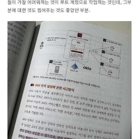
들이 가잘 어려워하는 것이 루트 계정으로 작업하는 것인데, 그부
분에 대한 것도 찝어주는 것도 좋았던 부분.