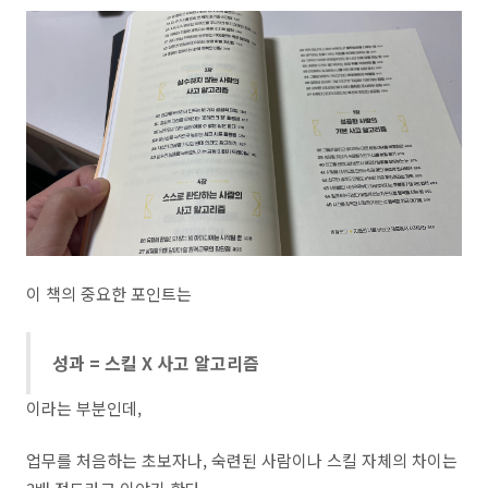
이 책의 중요한 포인트는
성과 = 스킬 X 사고 알고리즘
이라는 부분인데,
업무를 처음하는 초보자나, 숙련된 사람이나 스킬 자체의 차이는