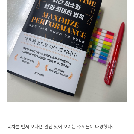
목차를 먼저 보자면 관심 있어 보이는 주제들이 다양했다.