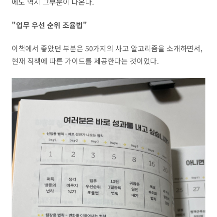
에도 역시 그부분이 나온다.
"업무 우선 순위 조율법"
이책에서 좋았던 부분은 50가지의 사고 알고리즘을 소개하면서,
현재 직책에 따른 가이드를 제공한다는 것이었다.