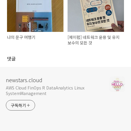
나의 문구 여행기
[제이펍] 네트워크 운용 및 유지
보수의 모든 것
댓글
newstars.cloud
AWS Cloud FinOps R DataAnalytics Linux
SystemManagement
구독하기