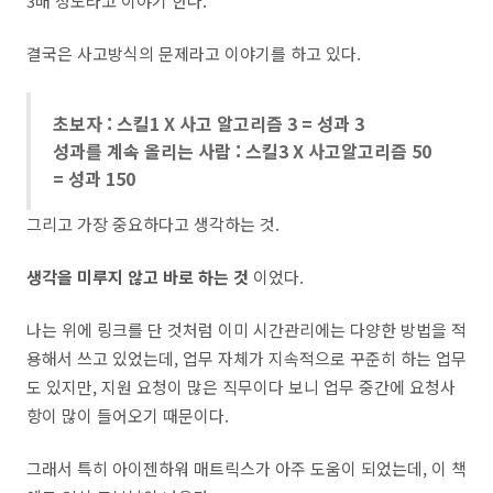
3배 정도라고 이야기 한다.
결국은 사고방식의 문제라고 이야기를 하고 있다.
초보자 : 스킬1 X 사고 알고리즘 3 = 성과 3
성과를 계속 올리는 사람 : 스킬3 X 사고알고리즘 50
= 성과 150
그리고 가장 중요하다고 생각하는 것.
생각을 미루지 않고 바로 하는 것
이었다.
나는 위에 링크를 단 것처럼 이미 시간관리에는 다양한 방법을 적
용해서 쓰고 있었는데, 업무 자체가 지속적으로 꾸준히 하는 업무
도 있지만, 지원 요청이 많은 직무이다 보니 업무 중간에 요청사
항이 많이 들어오기 때문이다.
그래서 특히 아이젠하워 매트릭스가 아주 도움이 되었는데, 이 책