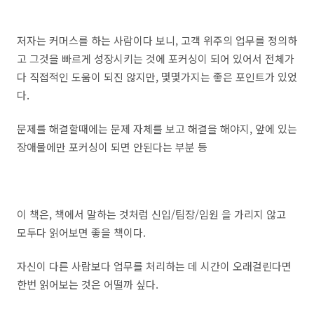
저자는 커머스를 하는 사람이다 보니, 고객 위주의 업무를 정의하
고 그것을 빠르게 성장시키는 것에 포커싱이 되어 있어서 전체가
다 직접적인 도움이 되진 않지만, 몇몇가지는 좋은 포인트가 있었
다.
문제를 해결할때에는 문제 자체를 보고 해결을 해야지, 앞에 있는
장애물에만 포커싱이 되면 안된다는 부분 등
이 책은, 책에서 말하는 것처럼 신입/팀장/임원 을 가리지 않고
모두다 읽어보면 좋을 책이다.
자신이 다른 사람보다 업무를 처리하는 데 시간이 오래걸린다면
한번 읽어보는 것은 어떨까 싶다.