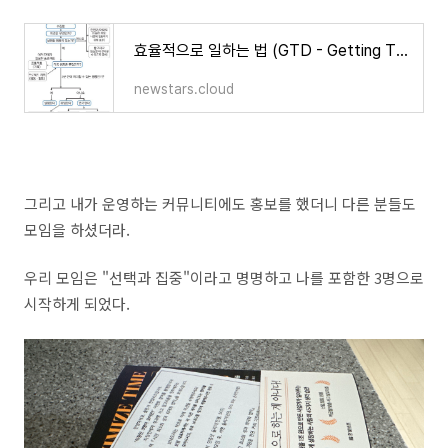
효율적으로 일하는 법 (GTD - Getting Things Done)
newstars.cloud
그리고 내가 운영하는 커뮤니티에도 홍보를 했더니 다른 분들도
모임을 하셨더라.
우리 모임은 "선택과 집중"이라고 명명하고 나를 포함한 3명으로
시작하게 되었다.