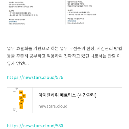
업무 효율화를 기반으로 하는 업무 우선순위 선정, 시간관리 방법
등을 꾸준히 공부하고 적용하여 전파하고 있던 나로서는 안할 이
유가 없었다.
https://newstars.cloud/576
아이젠하워 매트릭스 (시간관리)
newstars.cloud
https://newstars.cloud/580