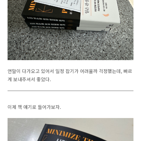
연말이 다가오고 있어서 일정 잡기가 어려울까 걱정했는데, 빠르
게 보내주셔서 좋았다.
이제 책 얘기로 들어가보자.