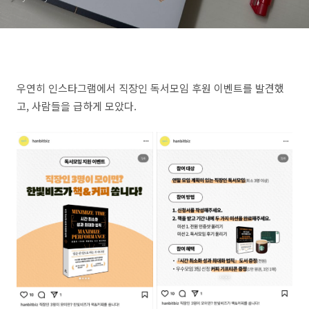
우연히 인스타그램에서 직장인 독서모임 후원 이벤트를 발견했
고, 사람들을 급하게 모았다.