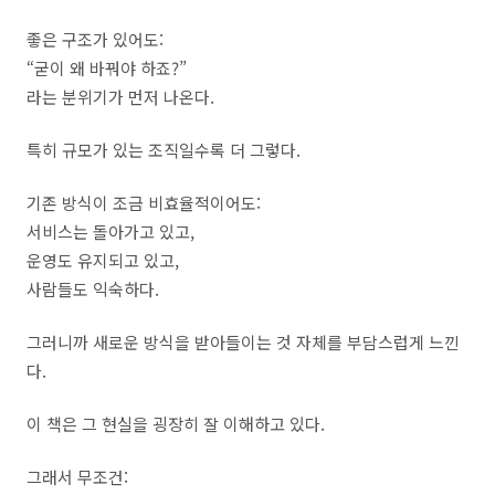
좋은 구조가 있어도:
“굳이 왜 바꿔야 하죠?”
라는 분위기가 먼저 나온다.
특히 규모가 있는 조직일수록 더 그렇다.
기존 방식이 조금 비효율적이어도:
서비스는 돌아가고 있고,
운영도 유지되고 있고,
사람들도 익숙하다.
그러니까 새로운 방식을 받아들이는 것 자체를 부담스럽게 느낀
다.
이 책은 그 현실을 굉장히 잘 이해하고 있다.
그래서 무조건: