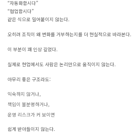
“자동화합시다”
“협업합시다”
같은 식으로 밀어붙이지 않는다.
오히려 조직이 왜 변화를 거부하는지를 더 현실적으로 바라본다.
이 부분이 꽤 인상 깊었다.
실제로 현업에서도 사람은 논리만으로 움직이지 않는다.
아무리 좋은 구조라도:
익숙하지 않거나,
책임이 불분명하거나,
운영 리스크가 커 보이면
쉽게 받아들이지 않는다.