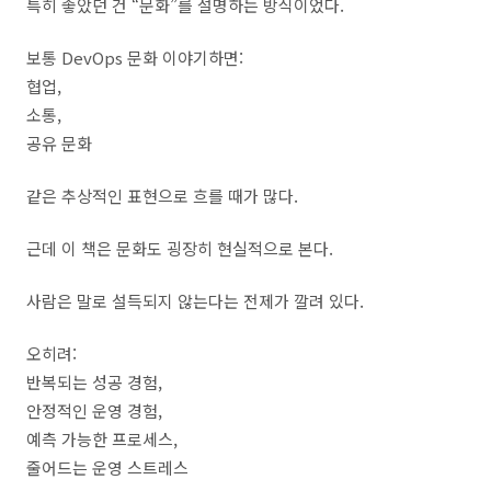
특히 좋았던 건 “문화”를 설명하는 방식이었다.
보통 DevOps 문화 이야기하면:
협업,
소통,
공유 문화
같은 추상적인 표현으로 흐를 때가 많다.
근데 이 책은 문화도 굉장히 현실적으로 본다.
사람은 말로 설득되지 않는다는 전제가 깔려 있다.
오히려:
반복되는 성공 경험,
안정적인 운영 경험,
예측 가능한 프로세스,
줄어드는 운영 스트레스