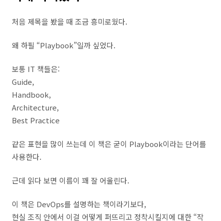
처음 제목을 봤을 때 조금 흥미로웠다.
왜 하필 “Playbook”일까 싶었다.
보통 IT 책들은:
Guide,
Handbook,
Architecture,
Best Practice
같은 표현을 많이 쓰는데 이 책은 굳이 Playbook이라는 단어를
사용한다.
근데 읽다 보면 이름이 꽤 잘 어울린다.
이 책은 DevOps를 설명하는 책이라기보다,
현실 조직 안에서 이걸 어떻게 퍼뜨리고 정착시킬지에 대한 “작