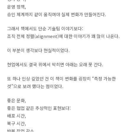
운영 정책,
승인 체계까지 같이 움직여야 실제 변화가 만들어진다.
그래서 책에서도 단순 기술팀 이야기보다:
조직 전체 정렬(alignment)에 대한 이야기가 꽤 많이 나온다.
이 부분이 생각보다 현실적이었다.
현업에서도 결국 위에서 막히면 아래는 오래 못 간다.
또 하나 인상 깊었던 건 이 책이 변화를 굉장히 “측정 가능한
것”으로 보려 했다는 점이었다.
좋은 문화,
좋은 협업 같은 추상적인 표현보다:
배포 시간,
복구 시간,
반복 작업 감소,