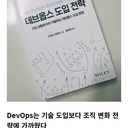
DevOps는 기술 도입보다 조직 변화 전
략에 가까웠다