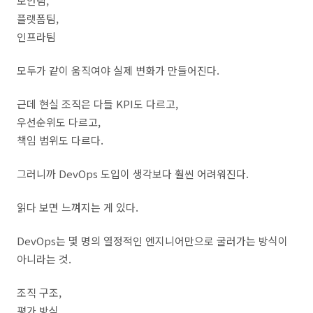
보안팀,
플랫폼팀,
인프라팀
모두가 같이 움직여야 실제 변화가 만들어진다.
근데 현실 조직은 다들 KPI도 다르고,
우선순위도 다르고,
책임 범위도 다르다.
그러니까 DevOps 도입이 생각보다 훨씬 어려워진다.
읽다 보면 느껴지는 게 있다.
DevOps는 몇 명의 열정적인 엔지니어만으로 굴러가는 방식이
아니라는 것.
조직 구조,
평가 방식,