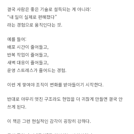
결국 사람은 좋은 기술로 설득되는 게 아니라:
“내 일이 실제로 편해졌다”
라는 경험으로 움직인다는 것.
예를 들어:
배포 시간이 줄어들고,
반복 작업이 줄어들고,
새벽 대응이 줄어들고,
운영 스트레스가 줄어드는 경험.
이런 게 쌓여야 조직이 변화를 받아들이기 시작한다.
반대로 아무리 멋진 구조라도 현업을 더 귀찮게 만들면 결국 안
쓰게 된다.
이 책은 그런 현실적인 감각이 굉장히 강하다.