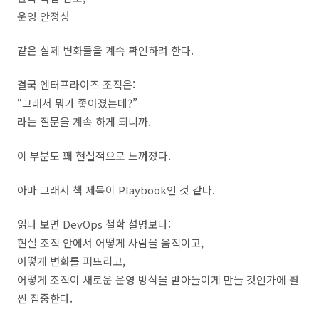
운영 안정성
같은 실제 변화들을 계속 확인하려 한다.
결국 엔터프라이즈 조직은:
“그래서 뭐가 좋아졌는데?”
라는 질문을 계속 하게 되니까.
이 부분도 꽤 현실적으로 느껴졌다.
아마 그래서 책 제목이 Playbook인 것 같다.
읽다 보면 DevOps 철학 설명보다:
현실 조직 안에서 어떻게 사람을 움직이고,
어떻게 변화를 퍼뜨리고,
어떻게 조직이 새로운 운영 방식을 받아들이게 만들 것인가에 훨
씬 집중한다.