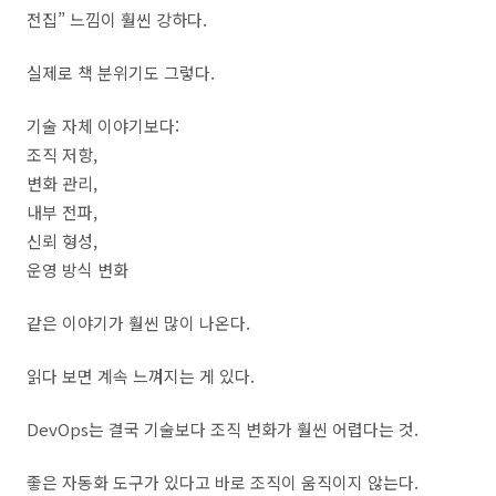
전집” 느낌이 훨씬 강하다.
실제로 책 분위기도 그렇다.
기술 자체 이야기보다:
조직 저항,
변화 관리,
내부 전파,
신뢰 형성,
운영 방식 변화
같은 이야기가 훨씬 많이 나온다.
읽다 보면 계속 느껴지는 게 있다.
DevOps는 결국 기술보다 조직 변화가 훨씬 어렵다는 것.
좋은 자동화 도구가 있다고 바로 조직이 움직이지 않는다.