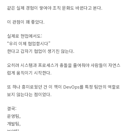
같은 실제 경험이 쌓여야 조직 문화도 바뀐다고 본다.
이 관점이 꽤 좋았다.
실제로 현업에서도:
“우리 이제 협업합시다”
한다고 갑자기 협업이 생기진 않는다.
오히려 시스템과 프로세스가 충돌을 줄여줘야 사람들이 자연스
럽게 움직이기 시작한다.
또 하나 흥미로웠던 건 이 책이 DevOps를 특정 팀만의 역할로
보지 않는다는 점이었다.
결국:
운영팀,
개발팀,