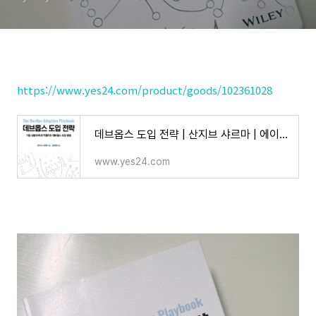
https://www.yes24.com/product/goods/102361028
데브옵스 도입 전략 | 산지브 샤르마 | 에이콘출판사 - 예스24
www.yes24.com