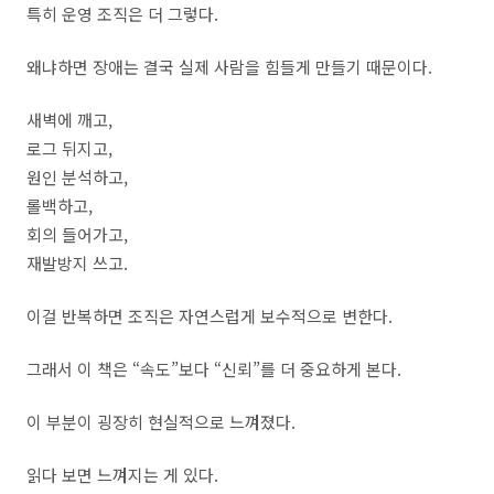
특히 운영 조직은 더 그렇다.
왜냐하면 장애는 결국 실제 사람을 힘들게 만들기 때문이다.
새벽에 깨고,
로그 뒤지고,
원인 분석하고,
롤백하고,
회의 들어가고,
재발방지 쓰고.
이걸 반복하면 조직은 자연스럽게 보수적으로 변한다.
그래서 이 책은 “속도”보다 “신뢰”를 더 중요하게 본다.
이 부분이 굉장히 현실적으로 느껴졌다.
읽다 보면 느껴지는 게 있다.