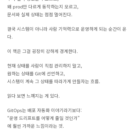
왜 prod만 다르게 동작하는지 모르고,
문서와 실제 상태는 점점 멀어진다.
결국 시스템이 아니라 사람 기억력으로 운영하게 되는 순간이 온
다.
이 책은 그걸 굉장히 강하게 경계한다.
현재 상태를 사람이 직접 관리하지 말고,
원하는 상태를 Git에 선언하고,
시스템이 계속 그 상태를 따라가게 만들자는 흐름.
읽다 보면 느껴지는 게 있다.
GitOps는 배포 자동화 이야기라기보다:
“운영 드리프트를 어떻게 줄일 것인가”
에 훨씬 가까운 느낌이라는 것.