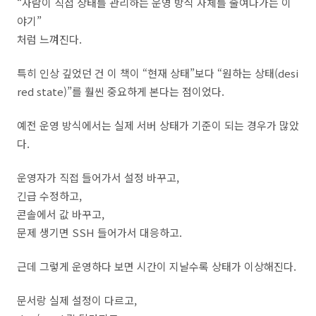
“사람이 직접 상태를 관리하는 운영 방식 자체를 줄여나가는 이
야기”
처럼 느껴진다.
특히 인상 깊었던 건 이 책이 “현재 상태”보다 “원하는 상태(desi
red state)”를 훨씬 중요하게 본다는 점이었다.
예전 운영 방식에서는 실제 서버 상태가 기준이 되는 경우가 많았
다.
운영자가 직접 들어가서 설정 바꾸고,
긴급 수정하고,
콘솔에서 값 바꾸고,
문제 생기면 SSH 들어가서 대응하고.
근데 그렇게 운영하다 보면 시간이 지날수록 상태가 이상해진다.
문서랑 실제 설정이 다르고,