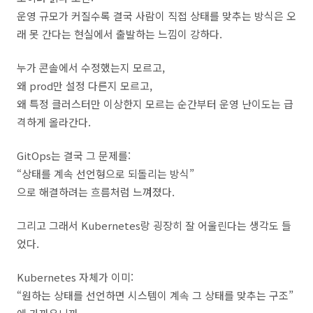
운영 규모가 커질수록 결국 사람이 직접 상태를 맞추는 방식은 오
래 못 간다는 현실에서 출발하는 느낌이 강하다.
누가 콘솔에서 수정했는지 모르고,
왜 prod만 설정 다른지 모르고,
왜 특정 클러스터만 이상한지 모르는 순간부터 운영 난이도는 급
격하게 올라간다.
GitOps는 결국 그 문제를:
“상태를 계속 선언형으로 되돌리는 방식”
으로 해결하려는 흐름처럼 느껴졌다.
그리고 그래서 Kubernetes랑 굉장히 잘 어울린다는 생각도 들
었다.
Kubernetes 자체가 이미:
“원하는 상태를 선언하면 시스템이 계속 그 상태를 맞추는 구조”