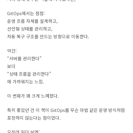
GitOps에서는 점점:
운영 흐름 자체를 설계하고,
선언형 상태를 관리하고,
자동 복구 구조를 만드는 방향으로 이동한다.
약간:
“서버를 관리한다”
보다
“상태 흐름을 관리한다”
에 가까워지는 느낌.
이 변화가 꽤 크게 느껴졌다.
특히 좋았던 건 이 책이 GitOps를 무슨 마법 같은 운영 방식처럼
포장하지 않는다는 점이었다.
오히려 읽다 보면: