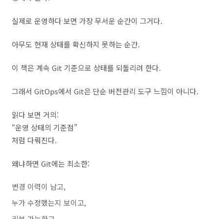
실제로 운영하다 보면 가장 무서운 순간이 그거다.
아무도 현재 상태를 확신하지 못하는 순간.
이 책은 계속 Git 기준으로 상태를 되돌리려 한다.
그래서 GitOps에서 Git은 단순 버전관리 도구 느낌이 아니다.
읽다 보면 거의:
“운영 상태의 기준점”
처럼 다뤄진다.
왜냐하면 Git에는 최소한:
변경 이력이 남고,
누가 수정했는지 보이고,
리뷰 가능하고,