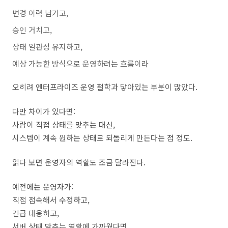
변경 이력 남기고,
승인 거치고,
상태 일관성 유지하고,
예상 가능한 방식으로 운영하려는 흐름이라
오히려 엔터프라이즈 운영 철학과 닿아있는 부분이 많았다.
다만 차이가 있다면:
사람이 직접 상태를 맞추는 대신,
시스템이 계속 원하는 상태로 되돌리게 만든다는 점 정도.
읽다 보면 운영자의 역할도 조금 달라진다.
예전에는 운영자가:
직접 접속해서 수정하고,
긴급 대응하고,
서버 상태 맞추는 역할에 가까웠다면,