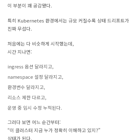
이 부분이 꽤 공감됐다.
특히 Kubernetes 환경에서는 규모 커질수록 상태 드리프트가
진짜 무섭다.
처음에는 다 비슷하게 시작했는데,
시간 지나면:
ingress 옵션 달라지고,
namespace 설정 달라지고,
환경변수 달라지고,
리소스 제한 다르고,
운영 중 임시 수정 누적된다.
그러다 보면 어느 순간부터:
“이 클러스터 지금 누가 정확히 이해하고 있지?”
상태가 된다.