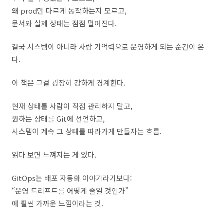
왜 prod만 다르게 동작하는지 모르고,
문서와 실제 상태는 점점 멀어진다.
결국 시스템이 아니라 사람 기억력으로 운영하게 되는 순간이 온
다.
이 책은 그걸 굉장히 강하게 경계한다.
현재 상태를 사람이 직접 관리하지 말고,
원하는 상태를 Git에 선언하고,
시스템이 계속 그 상태를 따라가게 만들자는 흐름.
읽다 보면 느껴지는 게 있다.
GitOps는 배포 자동화 이야기라기보다:
“운영 드리프트를 어떻게 줄일 것인가”
에 훨씬 가까운 느낌이라는 것.