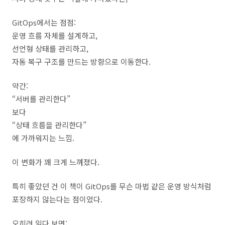
GitOps에서는 점점:
운영 흐름 자체를 설계하고,
선언형 상태를 관리하고,
자동 복구 구조를 만드는 방향으로 이동한다.
약간:
“서버를 관리한다”
보다
“상태 흐름을 관리한다”
에 가까워지는 느낌.
이 변화가 꽤 크게 느껴졌다.
특히 좋았던 건 이 책이 GitOps를 무슨 마법 같은 운영 방식처럼
포장하지 않는다는 점이었다.
오히려 읽다 보면: