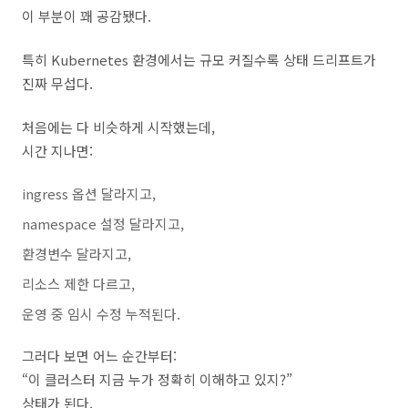
이 부분이 꽤 공감됐다.
특히 Kubernetes 환경에서는 규모 커질수록 상태 드리프트가
진짜 무섭다.
처음에는 다 비슷하게 시작했는데,
시간 지나면:
ingress 옵션 달라지고,
namespace 설정 달라지고,
환경변수 달라지고,
리소스 제한 다르고,
운영 중 임시 수정 누적된다.
그러다 보면 어느 순간부터:
“이 클러스터 지금 누가 정확히 이해하고 있지?”
상태가 된다.