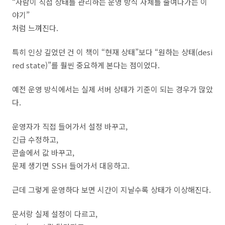
“사람이 직접 상태를 관리하는 운영 방식 자체를 줄여나가는 이
야기”
처럼 느껴진다.
특히 인상 깊었던 건 이 책이 “현재 상태”보다 “원하는 상태(desi
red state)”를 훨씬 중요하게 본다는 점이었다.
예전 운영 방식에서는 실제 서버 상태가 기준이 되는 경우가 많았
다.
운영자가 직접 들어가서 설정 바꾸고,
긴급 수정하고,
콘솔에서 값 바꾸고,
문제 생기면 SSH 들어가서 대응하고.
근데 그렇게 운영하다 보면 시간이 지날수록 상태가 이상해진다.
문서랑 실제 설정이 다르고,