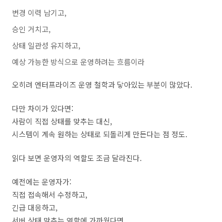
변경 이력 남기고,
승인 거치고,
상태 일관성 유지하고,
예상 가능한 방식으로 운영하려는 흐름이라
오히려 엔터프라이즈 운영 철학과 닿아있는 부분이 많았다.
다만 차이가 있다면:
사람이 직접 상태를 맞추는 대신,
시스템이 계속 원하는 상태로 되돌리게 만든다는 점 정도.
읽다 보면 운영자의 역할도 조금 달라진다.
예전에는 운영자가:
직접 접속해서 수정하고,
긴급 대응하고,
서버 상태 맞추는 역할에 가까웠다면,