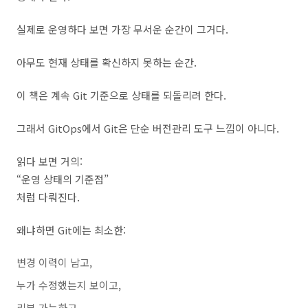
실제로 운영하다 보면 가장 무서운 순간이 그거다.
아무도 현재 상태를 확신하지 못하는 순간.
이 책은 계속 Git 기준으로 상태를 되돌리려 한다.
그래서 GitOps에서 Git은 단순 버전관리 도구 느낌이 아니다.
읽다 보면 거의:
“운영 상태의 기준점”
처럼 다뤄진다.
왜냐하면 Git에는 최소한:
변경 이력이 남고,
누가 수정했는지 보이고,
리뷰 가능하고,