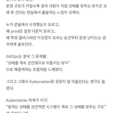
운영 규모가 커질수록 결국 사람이 직접 상태를 맞추는 방식은 오
래 못 간다는 현실에서 출발하는 느낌이 강하다.
누가 콘솔에서 수정했는지 모르고,
왜 prod만 설정 다른지 모르고,
왜 특정 클러스터만 이상한지 모르는 순간부터 운영 난이도는 급
격하게 올라간다.
GitOps는 결국 그 문제를:
“상태를 계속 선언형으로 되돌리는 방식”
으로 해결하려는 흐름처럼 느껴졌다.
그리고 그래서 Kubernetes랑 굉장히 잘 어울린다는 생각도 들
었다.
Kubernetes 자체가 이미:
“원하는 상태를 선언하면 시스템이 계속 그 상태를 맞추는 구조”