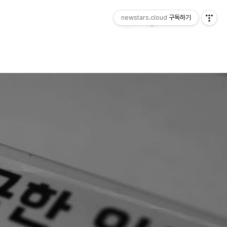
newstars.cloud
구독하기