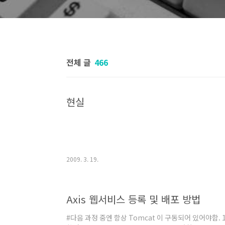
전체 글
466
현실
2009. 3. 19.
Axis 웹서비스 등록 및 배포 방법
#다음 과정 중엔 항상 Tomcat 이 구동되어 있어야함. 1. Jav