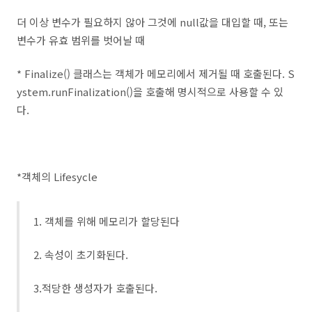
더 이상 변수가 필요하지 않아 그것에 null값을 대입할 때, 또는
변수가 유효 범위를 벗어날 때
* Finalize() 클래스는 객체가 메모리에서 제거될 때 호출된다. S
ystem.runFinalization()을 호출해 명시적으로 사용할 수 있
다.
*객체의 Lifesycle
1. 객체를 위해 메모리가 할당된다
2. 속성이 초기화된다.
3.적당한 생성자가 호출된다.