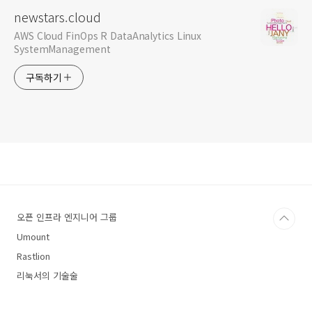
newstars.cloud
AWS Cloud FinOps R DataAnalytics Linux
SystemManagement
구독하기
오픈 인프라 엔지니어 그룹
Umount
Rastlion
리눅서의 기술술