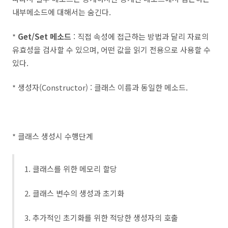
내부메소드에 대해서는 숨긴다.
*
Get/Set 메소드
: 직접 속성에 접근하는 방법과 달리 자료의
유효성을 검사할 수 있으며, 어떤 값을 읽기 전용으로 사용할 수
있다.
* 생성자(Constructor) : 클래스 이름과 동일한 메소드.
* 클래스 생성시 수행단계
1. 클래스를 위한 메모리 할당
2. 클래스 변수의 생성과 초기화
3. 추가적인 초기화를 위한 적당한 생성자의 호출