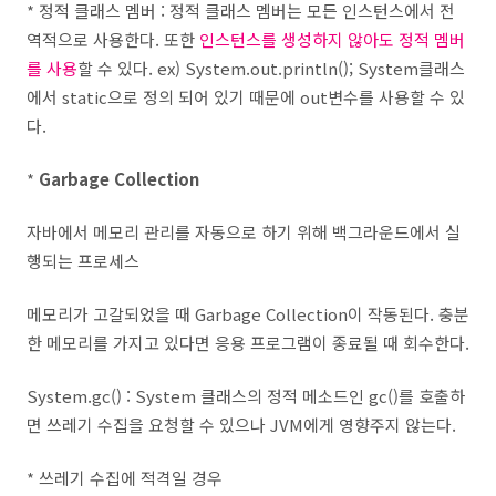
* 정적 클래스 멤버 : 정적 클래스 멤버는 모든 인스턴스에서 전
역적으로 사용한다. 또한
인스턴스를 생성하지 않아도 정적 멤버
를 사용
할 수 있다. ex) System.out.println(); System클래스
에서 static으로 정의 되어 있기 때문에 out변수를 사용할 수 있
다.
*
Garbage Collection
자바에서 메모리 관리를 자동으로 하기 위해 백그라운드에서 실
행되는 프로세스
메모리가 고갈되었을 때 Garbage Collection이 작동된다. 충분
한 메모리를 가지고 있다면 응용 프로그램이 종료될 때 회수한다.
System.gc() : System 클래스의 정적 메소드인 gc()를 호출하
면 쓰레기 수집을 요청할 수 있으나 JVM에게 영향주지 않는다.
* 쓰레기 수집에 적격일 경우