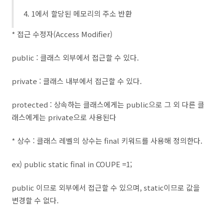
4. 1에서 할당된 메모리의 주소 반환
* 접근 수정자(Access Modifier)
public : 클래스 외부에서 접근할 수 있다.
private : 클래스 내부에서 접근할 수 있다.
protected : 상속하는 클래스에게는 public으로 그 외 다른 클
래스에게는 private으로 사용된다
* 상수 : 클래스 레벨의 상수는 final 키워드를 사용해 정의한다.
ex) public static final in COUPE =1;
public 이므로 외부에서 접근할 수 있으며, static이므로 값을
변경할 수 없다.