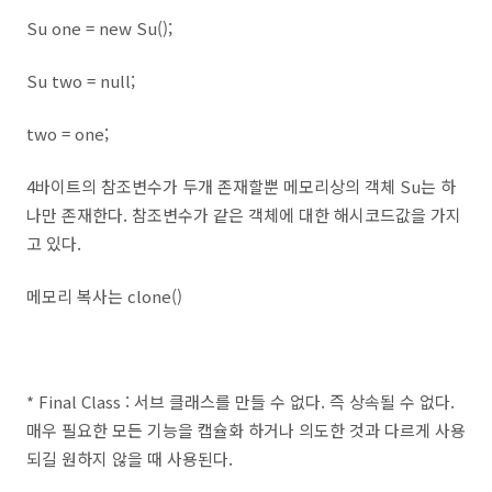
Su one = new Su();
Su two = null;
two = one;
4바이트의 참조변수가 두개 존재할뿐 메모리상의 객체 Su는 하
나만 존재한다. 참조변수가 같은 객체에 대한 해시코드값을 가지
고 있다.
메모리 복사는 clone()
* Final Class : 서브 클래스를 만들 수 없다. 즉 상속될 수 없다.
매우 필요한 모든 기능을 캡슐화 하거나 의도한 것과 다르게 사용
되길 원하지 않을 때 사용된다.