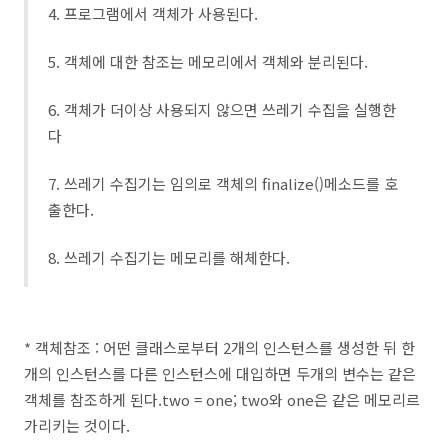
4. 프로그램에서 객체가 사용된다.
5. 객체에 대한 참조는 메모리에서 객체와 분리된다.
6. 객체가 더이상 사용되지 않으면 쓰레기 수집을 실행한
다
7. 쓰레기 수집기는 임의로 객체의 finalize()메소드를 호
출한다.
8. 쓰레기 수집기는 메모리를 해체한다.
* 객체참조 : 어떤 클래스로부터 2개의 인스턴스를 생성한 뒤 한
개의 인스턴스를 다른 인스턴스에 대입하면 두개의 변수는 같은
객체를 참조하게 된다.two = one; two와 one은 같은 메모리르
가리키는 것이다.