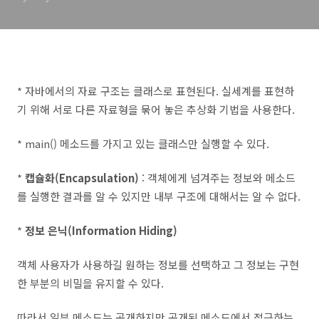
* 자바에서의 자료 구조는 클래스로 표현된다. 실세계를 표현하
기 위해 서로 다른 자료형을 묶어 놓은 추상화 기법을 사용한다.
* main() 메소드를 가지고 있는 클래스만 실행할 수 있다.
*
캡슐화(Encapsulation)
: 객체에게 넘겨주는 정보와 메소드
를 실행한 결과를 알 수 있지만 내부 구조에 대해서는 알 수 없다.
*
정보 은닉(Information Hiding)
객체 사용자가 사용하길 원하는 정보를 선택하고 그 정보는 구현
한 부분의 비밀을 유지할 수 있다.
따라서 일부 메소드는 공개하지만 공개된 메소드에서 접근하는