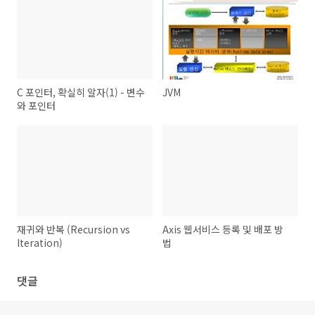
C 포인터, 확실히 알자(1) - 변수
JVM
와 포인터
재귀와 반복 (Recursion vs
Axis 웹서비스 등록 및 배포 방
Iteration)
법
댓글