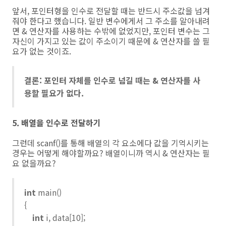
앞서, 포인터형을 인수로 전달할 때는 반드시 주소값을 넘겨
줘야 한다고 했습니다. 일반 변수에게서 그 주소를 알아내려
면 & 연산자를 사용하는 수밖에 없었지만, 포인터 변수는 그
자신이 가지고 있는 값이 주소이기 때문에 & 연산자를 쓸 필
요가 없는 것이죠.
결론: 포인터 자체를 인수로 넘길 때는 & 연산자를 사
용할 필요가 없다.
5. 배열을 인수로 전달하기
그런데 scanf()를 통해 배열의 각 요소에다 값을 기억시키는
경우는 어떻게 해야할까요? 배열이니까 역시 & 연산자는 필
요 없을까요?
int
main()
{
int
i, data[10];