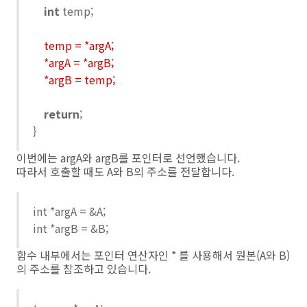
int
temp;
temp = *argA;
*argA = *argB;
*argB = temp;
return
;
}
이번에는 argA와 argB를 포인터로 선언했습니다.
따라서 호출할 때도 A와 B의 주소를 전달합니다.
int *argA = &A;
int *argB = &B;
함수 내부에서는 포인터 연산자인 * 를 사용해서 원본(A와 B)
의 주소를 참조하고 있습니다.