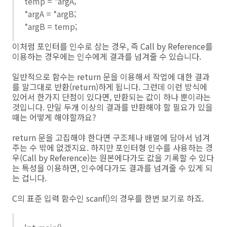
temp = *argA;
*argA = *argB;
*argB = temp;
이처럼 포인터를 인수로 삼는 경우, 즉 Call by Reference를
이용하는 경우에는 인수에게 결과를 넘겨줄 수 있습니다.
일반적으로 함수는 return 문을 이용해서 작업에 대한 결과
를 말그대로 반환(return)하게 됩니다. 그런데 이런 방식에
있어서 한가지 단점이 있다면, 반환되는 값이 하나 뿐이라는
것입니다. 만일 두개 이상의 결과를 반환해야 할 필요가 있을
때는 어떻게 해야할까요?
return 문을 고집해야 한다면 구조체나 배열에 담아서 넘겨
주는 수 밖에 없겠지요. 하지만 포인터형 인수를 사용하는 경
우(Call by Reference)는 원본에다가도 값을 기록할 수 있다
는 특성을 이용하면, 인수에다가도 결과를 넘겨줄 수 있게 되
는 겁니다.
C의 표준 입력 함수인 scanf()의 경우를 한번 보기로 하죠.