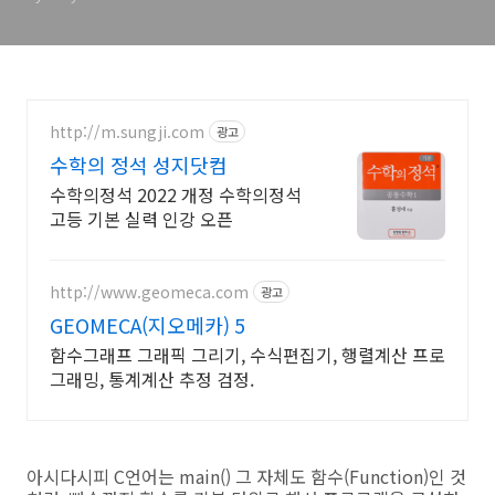
http://m.sungji.com
광고
수학의 정석 성지닷컴
수학의정석 2022 개정 수학의정석
고등 기본 실력 인강 오픈
http://www.geomeca.com
광고
GEOMECA(지오메카) 5
함수그래프 그래픽 그리기, 수식편집기, 행렬계산 프로
그래밍, 통계계산 추정 검정.
아시다시피 C언어는 main() 그 자체도 함수(Function)인 것