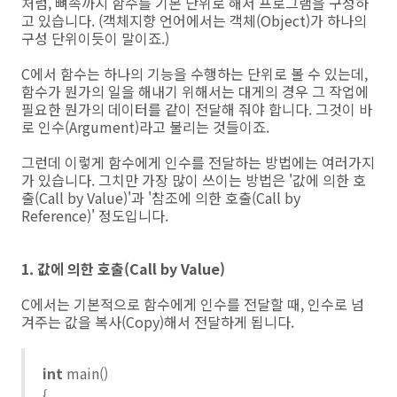
처럼, 뼈속까지 함수를 기본 단위로 해서 프로그램을 구성하
고 있습니다. (객체지향 언어에서는 객체(Object)가 하나의
구성 단위이듯이 말이죠.)
C에서 함수는 하나의 기능을 수행하는 단위로 볼 수 있는데,
함수가 뭔가의 일을 해내기 위해서는 대게의 경우 그 작업에
필요한 뭔가의 데이터를 같이 전달해 줘야 합니다. 그것이 바
로 인수(Argument)라고 불리는 것들이죠.
그런데 이렇게 함수에게 인수를 전달하는 방법에는 여러가지
가 있습니다. 그치만 가장 많이 쓰이는 방법은 '값에 의한 호
출(Call by Value)'과 '참조에 의한 호출(Call by
Reference)' 정도입니다.
1. 값에 의한 호출(Call by Value)
C에서는 기본적으로 함수에게 인수를 전달할 때, 인수로 넘
겨주는 값을 복사(Copy)해서 전달하게 됩니다.
int
main()
{