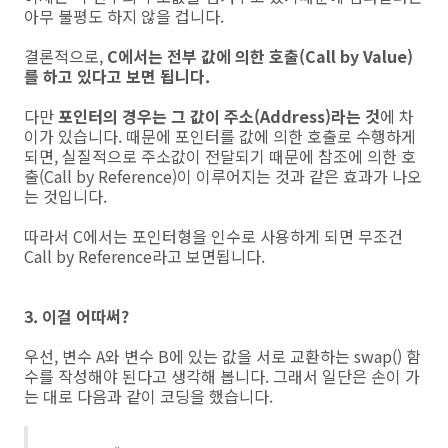
아무 불평도 하지 않을 겁니다.
결론적으로,
C에서는 전부 값에 의한 호출(Call by Value)
를 하고 있다고 보면 됩니다.
다만
포인터의 경우는 그 값이 주소(Address)라는 것
에 차
이가 있습니다. 때문에 포인터를 값에 의한 호출로 수행하게
되면, 실질적으로 주소값이 전달되기 때문에 참조에 의한 호
출(Call by Reference)이 이루어지는 것과 같은 효과가 나오
는 것입니다.
따라서 C에서는 포인터형을 인수로 사용하게 되면 무조건
Call by Reference라고 보면됩니다.
3. 이걸 어따써?
우선, 변수 A와 변수 B에 있는 값을 서로 교환하는 swap() 함
수를 작성해야 된다고 생각해 봅니다. 그래서 일단은 손이 가
는 대로 다음과 같이 코딩을 했습니다.