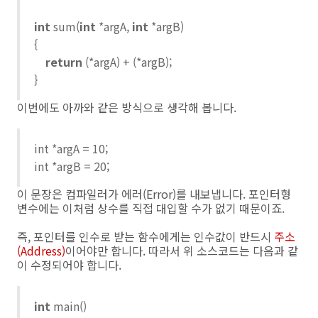
int
sum(
int
*argA,
int
*argB)
{
return
(*argA) + (*argB);
}
이번에도 아까와 같은 방식으로 생각해 봅니다.
int *argA = 10;
int *argB = 20;
이 문장은 컴파일러가 에러(Error)를 내보냅니다. 포인터형
변수에는 이처럼 상수를 직접 대입할 수가 없기 때문이죠.
즉, 포인터를 인수로 받는 함수에게는 인수값이 반드시
주소
(Address)
이어야만 합니다. 따라서 위 소스코드는 다음과 같
이 수정되어야 합니다.
int
main()