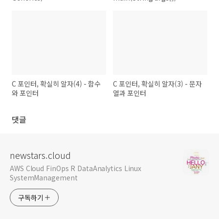
C 포인터, 확실히 알자(4) - 함수
C 포인터, 확실히 알자(3) - 문자
와 포인터
열과 포인터
댓글
newstars.cloud
AWS Cloud FinOps R DataAnalytics Linux
SystemManagement
구독하기