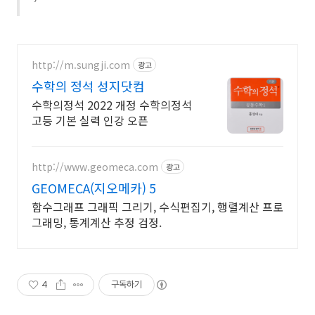
http://m.sungji.com
광고
수학의 정석 성지닷컴
수학의정석 2022 개정 수학의정석
고등 기본 실력 인강 오픈
http://www.geomeca.com
광고
GEOMECA(지오메카) 5
함수그래프 그래픽 그리기, 수식편집기, 행렬계산 프로
그래밍, 통계계산 추정 검정.
4
구독하기