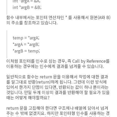
int *argA = &A;
int *argB = &B;
함수 내부에서는 포인터 연산자인 * 를 사용해서 원본(A와 B)
의 주소를 참조하고 있습니다.
temp = *argA;
*argA = *argB;
*argB = temp;
이처럼 포인터를 인수로 삼는 경우, 즉 Call by Reference를
이용하는 경우에는 인수에게 결과를 넘겨줄 수 있습니다.
일반적으로 함수는 return 문을 이용해서 작업에 대한 결과
를 말그대로 반환(return)하게 됩니다. 그런데 이런 방식에
있어서 한가지 단점이 있다면, 반환되는 값이 하나 뿐이라는
것입니다. 만일 두개 이상의 결과를 반환해야 할 필요가 있을
때는 어떻게 해야할까요?
return 문을 고집해야 한다면 구조체나 배열에 담아서 넘겨
주는 수 밖에 없겠지요. 하지만 포인터형 인수를 사용하는 경