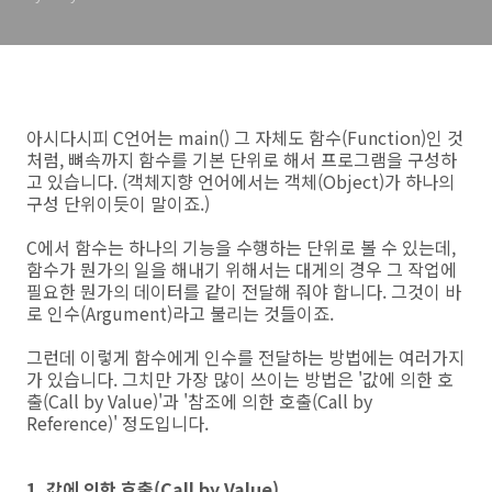
아시다시피 C언어는 main() 그 자체도 함수(Function)인 것
처럼, 뼈속까지 함수를 기본 단위로 해서 프로그램을 구성하
고 있습니다. (객체지향 언어에서는 객체(Object)가 하나의
구성 단위이듯이 말이죠.)
C에서 함수는 하나의 기능을 수행하는 단위로 볼 수 있는데,
함수가 뭔가의 일을 해내기 위해서는 대게의 경우 그 작업에
필요한 뭔가의 데이터를 같이 전달해 줘야 합니다. 그것이 바
로 인수(Argument)라고 불리는 것들이죠.
그런데 이렇게 함수에게 인수를 전달하는 방법에는 여러가지
가 있습니다. 그치만 가장 많이 쓰이는 방법은 '값에 의한 호
출(Call by Value)'과 '참조에 의한 호출(Call by
Reference)' 정도입니다.
1. 값에 의한 호출(Call by Value)