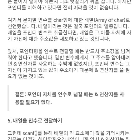
은 붙이지 말아야 하는지 다소 햇갈리기 쉬울 겁니다. 하지만
포인터를 이해하고 있다면 전혀 어려울 것이 없습니다.
여기서 문자열 변수를 char형에 대한 배열(Array of char)로
선언했습니다. 배열이라는 것은 결국 포인터의 일종입니다.
배열을 포인터 변수로 취급한다면, 배열은 그 이름 자체에 자
기 자신에 대한 주소값을 내포하고 있는 것입니다.
앞서, 포인터형을 인수로 전달할 때는 반드시 주소값을 넘겨
줘야 한다고 했습니다. 일반 변수에게서 그 주소를 알아내려
면 & 연산자를 사용하는 수밖에 없었지만, 포인터 변수는 그
자신이 가지고 있는 값이 주소이기 때문에 & 연산자를 쓸 필
요가 없는 것이죠.
결론: 포인터 자체를 인수로 넘길 때는 & 연산자를 사
용할 필요가 없다.
5. 배열을 인수로 전달하기
그런데 scanf()를 통해 배열의 각 요소에다 값을 기억시키는
경우는 어떻게 해야할까요? 배열이니까 역시 & 연산자는 필