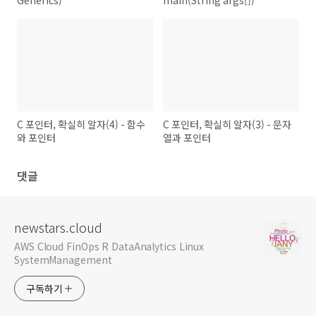
Generics)
main(String args[])
C 포인터, 확실히 알자(4) - 함수
C 포인터, 확실히 알자(3) - 문자
와 포인터
열과 포인터
댓글
newstars.cloud
AWS Cloud FinOps R DataAnalytics Linux
SystemManagement
구독하기