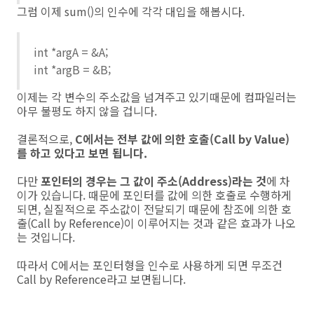
그럼 이제 sum()의 인수에 각각 대입을 해봅시다.
int *argA = &A;
int *argB = &B;
이제는 각 변수의 주소값을 넘겨주고 있기때문에 컴파일러는
아무 불평도 하지 않을 겁니다.
결론적으로,
C에서는 전부 값에 의한 호출(Call by Value)
를 하고 있다고 보면 됩니다.
다만
포인터의 경우는 그 값이 주소(Address)라는 것
에 차
이가 있습니다. 때문에 포인터를 값에 의한 호출로 수행하게
되면, 실질적으로 주소값이 전달되기 때문에 참조에 의한 호
출(Call by Reference)이 이루어지는 것과 같은 효과가 나오
는 것입니다.
따라서 C에서는 포인터형을 인수로 사용하게 되면 무조건
Call by Reference라고 보면됩니다.