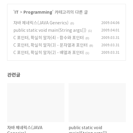
'
IT
>
Programming
' 카테고리의 다른 글
자바 제네릭스(JAVA Generics)
2009.04.06
(0)
public static void main(String args[])
2009.04.01
(1)
C 포인터, 확실히 알자(4) - 함수와 포인터
2009.03.31
(0)
C 포인터, 확실히 알자(3) - 문자열과 포인터
2009.03.31
(8)
C 포인터, 확실히 알자(2) - 배열과 포인터
2009.03.31
(1)
관련글
자바 제네릭스(JAVA
public static void